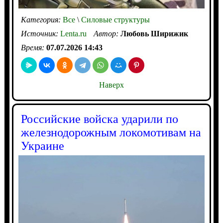
Категория:
Все
\
Силовые структуры
Источник:
Lenta.ru
Автор:
Любовь Ширижик
Время:
07.07.2026 14:43
Наверх
Российские войска ударили по
железнодорожным локомотивам на
Украине