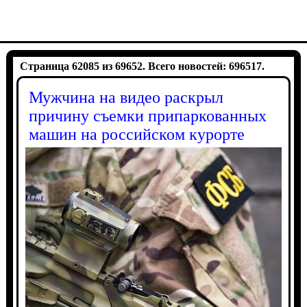
Страница 62085 из 69652. Всего новостей: 696517.
Мужчина на видео раскрыл
причину съемки припаркованных
машин на российском курорте