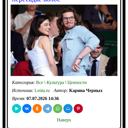
Категория:
Все
\
Культура
\
Ценности
Источник:
Lenta.ru
Автор:
Карина Черных
Время:
07.07.2026 14:36
Наверх