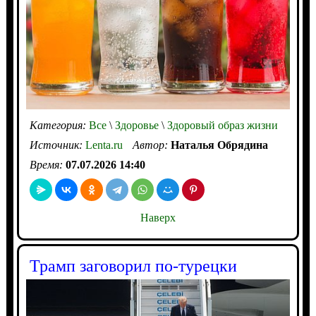
Категория:
Все
\
Здоровье
\
Здоровый образ жизни
Источник:
Lenta.ru
Автор:
Наталья Обрядина
Время:
07.07.2026 14:40
Наверх
Трамп заговорил по-турецки