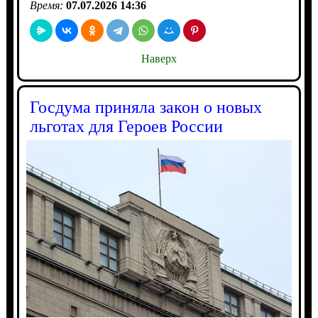
Время:
07.07.2026 14:36
Наверх
Госдума приняла закон о новых
льготах для Героев России