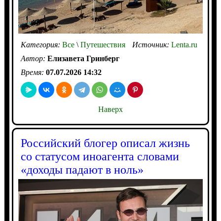
Категория:
Все
\
Путешествия
Источник:
Lenta.ru
Автор:
Елизавета Гринберг
Время:
07.07.2026 14:32
Наверх
Российский блогер описал жизнь
со статусом иноагента словами
«доходы падают в ноль»