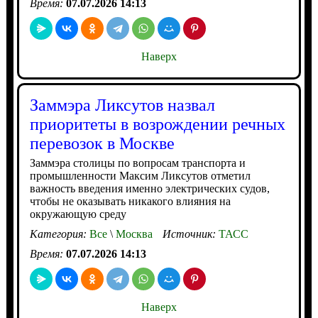
Время:
07.07.2026 14:13
Наверх
Заммэра Ликсутов назвал
приоритеты в возрождении речных
перевозок в Москве
Заммэра столицы по вопросам транспорта и
промышленности Максим Ликсутов отметил
важность введения именно электрических судов,
чтобы не оказывать никакого влияния на
окружающую среду
Категория:
Все
\
Москва
Источник:
ТАСС
Время:
07.07.2026 14:13
Наверх