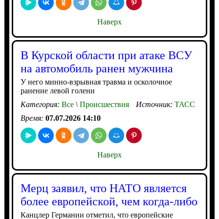
Наверх
В Курской области при атаке ВСУ
на автомобиль ранен мужчина
У него минно-взрывная травма и осколочное
ранение левой голени
Категория:
Все
\
Происшествия
Источник:
ТАСС
Время:
07.07.2026 14:10
Наверх
Мерц заявил, что НАТО является
более европейской, чем когда-либо
Канцлер Германии отметил, что европейские