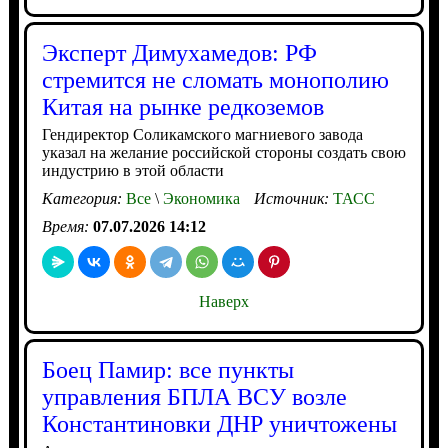
Эксперт Димухамедов: РФ
стремится не сломать монополию
Китая на рынке редкоземов
Гендиректор Соликамского магниевого завода
указал на желание российской стороны создать свою
индустрию в этой области
Категория:
Все
\
Экономика
Источник:
ТАСС
Время:
07.07.2026 14:12
Наверх
Боец Памир: все пункты
управления БПЛА ВСУ возле
Константиновки ДНР уничтожены