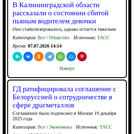
В Калининградской области
рассказали о состоянии сбитой
пьяным водителем девочки
Оно стабилизировалось, однако остается тяжелым
Категория:
Все
\
Общество
Источник:
ТАСС
Время:
07.07.2026 14:14
Наверх
ГД ратифицировала соглашение с
Белоруссией о сотрудничестве в
сфере драгметаллов
Соглашение было подписано в Москве 19 декабря
2025 года
Категория:
Все
\
Экономика
Источник:
ТАСС