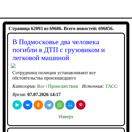
Страница 62093 из 69686. Всего новостей: 696856.
В Подмосковье два человека
погибли в ДТП с грузовиком и
легковой машиной
Сотрудники полиции устанавливают все
обстоятельства произошедшего
Категория:
Все
\
Происшествия
Источник:
ТАСС
Время:
07.07.2026 14:17
Наверх