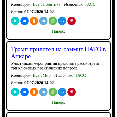
Категория:
Все
\
Политика
Источник:
ТАСС
Время:
07.07.2026 14:02
Наверх
Трамп прилетел на саммит НАТО в
Анкаре
Участникам мероприятия предстоит рассмотреть
три ключевых практических вопроса
Категория:
Все
\
Мир
Источник:
ТАСС
Время:
07.07.2026 14:02
Наверх