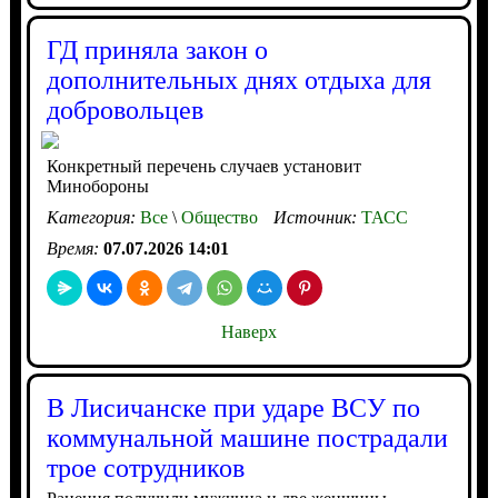
ГД приняла закон о
дополнительных днях отдыха для
добровольцев
Конкретный перечень случаев установит
Минобороны
Категория:
Все
\
Общество
Источник:
ТАСС
Время:
07.07.2026 14:01
Наверх
В Лисичанске при ударе ВСУ по
коммунальной машине пострадали
трое сотрудников