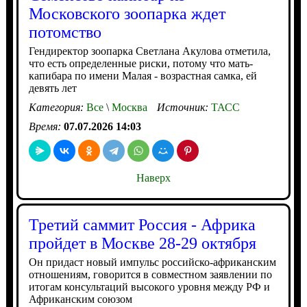
Московского зоопарка ждет
потомство
Гендиректор зоопарка Светлана Акулова отметила,
что есть определенные риски, потому что мать-
капибара по имени Малая - возрастная самка, ей
девять лет
Категория:
Все
\
Москва
Источник:
ТАСС
Время:
07.07.2026 14:03
Наверх
Третий саммит Россия - Африка
пройдет в Москве 28-29 октября
Он придаст новый импульс российско-африканским
отношениям, говорится в совместном заявлении по
итогам консультаций высокого уровня между РФ и
Африканским союзом