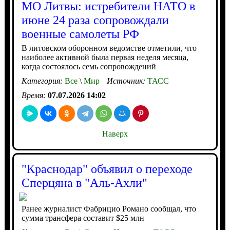
МО Литвы: истребители НАТО в
июне 24 раза сопровождали
военные самолеты РФ
В литовском оборонном ведомстве отметили, что
наиболее активной была первая неделя месяца,
когда состоялось семь сопровождений
Категория:
Все
\
Мир
Источник:
ТАСС
Время:
07.07.2026 14:02
Наверх
"Краснодар" объявил о переходе
Сперцяна в "Аль-Ахли"
Ранее журналист Фабрицио Романо сообщал, что
сумма трансфера составит $25 млн