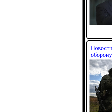
Новости
оборону