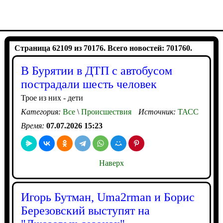
Страница 62109 из 70176. Всего новостей: 701760.
В Бурятии в ДТП с автобусом
пострадали шесть человек
Трое из них - дети
Категория:
Все
\
Происшествия
Источник:
ТАСС
Время:
07.07.2026 15:23
Наверх
Игорь Бутман, Uma2rman и Борис
Березовский выступят на