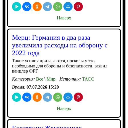
Наверх
Мерц: Германия в два раза
увеличила расходы на оборону с
2022 года
Такие усилия прилагаются, поскольку это
необходимо для обороны и безопасности, заявил
канцлер ФРГ
Категория:
Все
\
Мир
Источник:
ТАСС
Время:
07.07.2026 15:20
Наверх