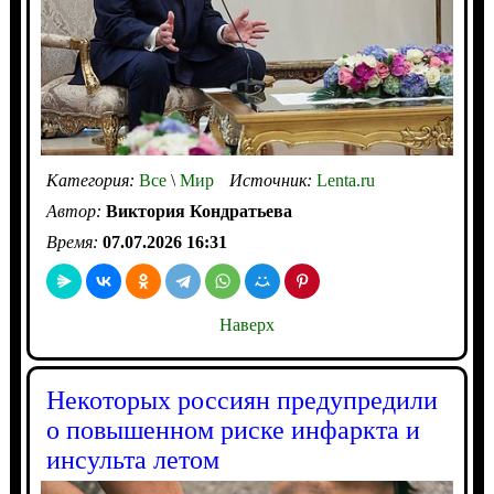
Категория:
Все
\
Мир
Источник:
Lenta.ru
Автор:
Виктория Кондратьева
Время:
07.07.2026 16:31
Наверх
Некоторых россиян предупредили
о повышенном риске инфаркта и
инсульта летом