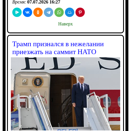
Время:
07.07.2026 16:27
Наверх
Трамп признался в нежелании
приезжать на саммит НАТО