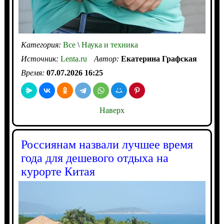
Категория:
Все
\
Наука и техника
Источник:
Lenta.ru
Автор:
Екатерина Графская
Время:
07.07.2026 16:25
Наверх
Россиянам назвали лучшее время
года для дешевого отдыха на
курорте Китая