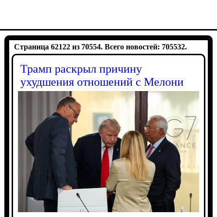
Страница 62122 из 70554. Всего новостей: 705532.
Трамп раскрыл причину
ухудшения отношений с Мелони