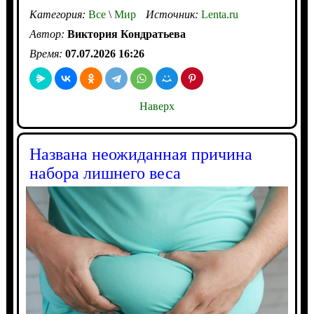
Категория:
Все
\
Мир
Источник:
Lenta.ru
Автор:
Виктория Кондратьева
Время:
07.07.2026 16:26
Наверх
Названа неожиданная причина
набора лишнего веса