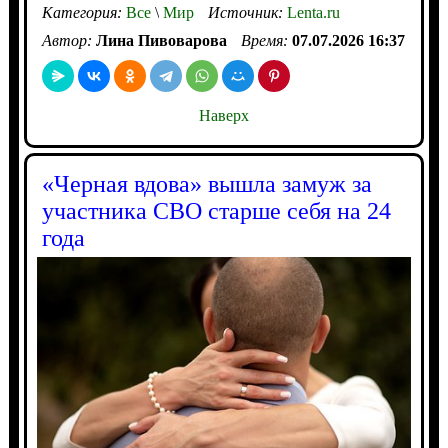
Категория:
Все
\
Мир
Источник:
Lenta.ru
Автор:
Лина Пивоварова
Время:
07.07.2026 16:37
Наверх
«Черная вдова» вышла замуж за
участника СВО старше себя на 24
года