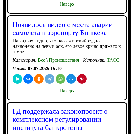
Наверх
Появилось видео с места аварии
самолета в аэропорту Бишкека
На кадрах видно, что пассажирский судно
наклонено на левый бок, его левое крыло прижато к
земле
Категория:
Все
\
Происшествия
Источник:
ТАСС
Время:
07.07.2026 16:10
Наверх
ГД поддержала законопроект о
комплексном регулировании
института банкротства