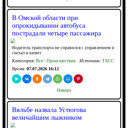
В Омской области при
опрокидывании автобуса
пострадали четыре пассажира
Водитель транспорта не справился с управлением и
съехал в кювет
Категория:
Все
\
Происшествия
Источник:
ТАСС
Время:
07.07.2026 16:12
Наверх
Вяльбе назвала Устюгова
величайшим лыжником