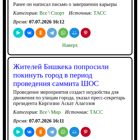
Ранее он написал письмо о завершении карьеры
Категория:
Все
\
Спорт
Источник:
ТАСС
Время:
07.07.2026 16:12
Наверх
Жителей Бишкека попросили
покинуть город в период
проведения саммита ШОС
Проведение мероприятия создаст неудобства для
движения по улицам города, указал пресс-секретарь
президента Киргизии Аскат Алагозов
Категория:
Все
\
Мир
Источник:
ТАСС
Время:
07.07.2026 16:11