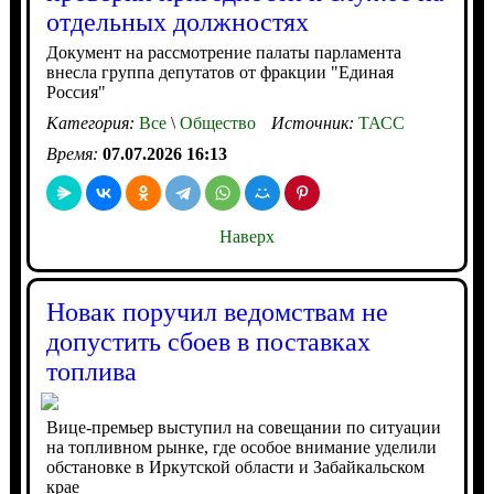
отдельных должностях
Документ на рассмотрение палаты парламента
внесла группа депутатов от фракции "Единая
Россия"
Категория:
Все
\
Общество
Источник:
ТАСС
Время:
07.07.2026 16:13
Наверх
Новак поручил ведомствам не
допустить сбоев в поставках
топлива
Вице-премьер выступил на совещании по ситуации
на топливном рынке, где особое внимание уделили
обстановке в Иркутской области и Забайкальском
крае