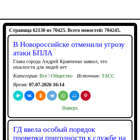
Страница 62130 из 70425. Всего новостей: 704245.
В Новороссийске отменили угрозу
атаки БПЛА
Глава города Андрей Кравченко заявил, что
опасности для людей нет
Категория:
Все
\
Общество
Источник:
ТАСС
Время:
07.07.2026 16:14
Наверх
ГД ввела особый порядок
проверки пригодности к службе на