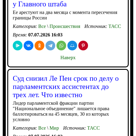
у Главного штаба
Ее арестуют на два месяца с момента пересечения
границы России
Категория:
Все
\
Происшествия
Источник:
ТАСС
Время:
07.07.2026 16:03
Наверх
Суд снизил Ле Пен срок по делу о
парламентских ассистентах до
трех лет. Что известно
Лидер парламентской фракции партии
"Национальное объединение" лишается права
баллотироваться на 45 месяцев, 30 из которых
условно
Категория:
Все
\
Мир
Источник:
ТАСС