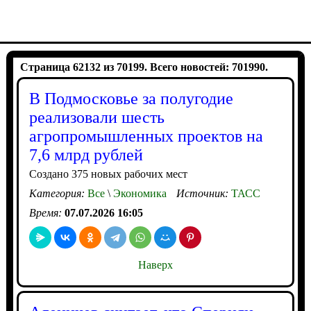
Страница 62132 из 70199. Всего новостей: 701990.
В Подмосковье за полугодие
реализовали шесть
агропромышленных проектов на
7,6 млрд рублей
Создано 375 новых рабочих мест
Категория:
Все
\
Экономика
Источник:
ТАСС
Время:
07.07.2026 16:05
Наверх