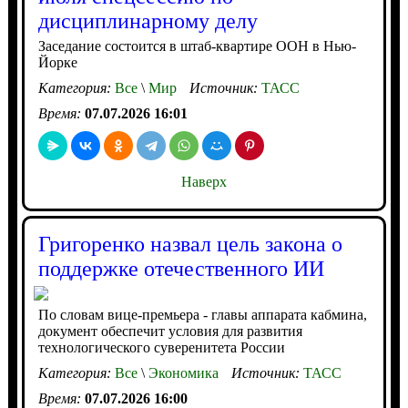
дисциплинарному делу
Заседание состоится в штаб-квартире ООН в Нью-
Йорке
Категория:
Все
\
Мир
Источник:
ТАСС
Время:
07.07.2026 16:01
Наверх
Григоренко назвал цель закона о
поддержке отечественного ИИ
По словам вице-премьера - главы аппарата кабмина,
документ обеспечит условия для развития
технологического суверенитета России
Категория:
Все
\
Экономика
Источник:
ТАСС
Время:
07.07.2026 16:00