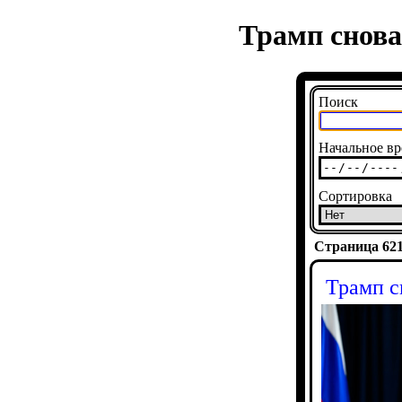
Трамп снова
Поиск
Начальное вр
Сортировка
Страница 6214
Трамп с