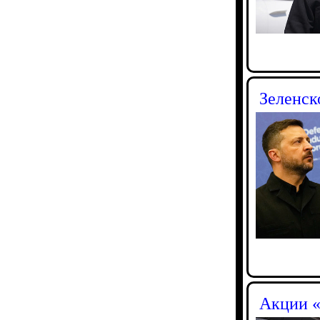
Зеленск
Акции «