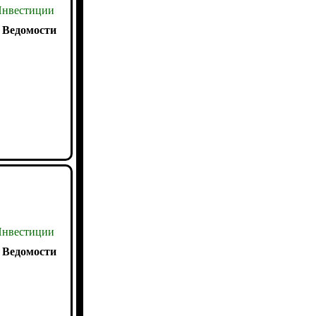
нвестиции
:
Ведомости
нвестиции
:
Ведомости