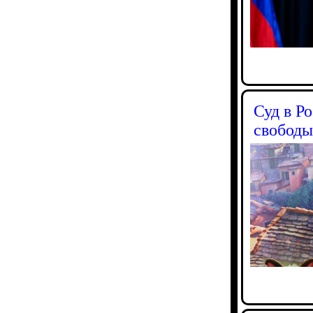
Суд в Р
свободы