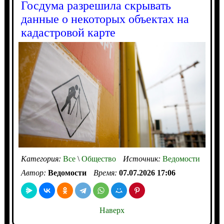
Госдума разрешила скрывать
данные о некоторых объектах на
кадастровой карте
Категория:
Все
\
Общество
Источник:
Ведомости
Автор:
Ведомости
Время:
07.07.2026 17:06
Наверх