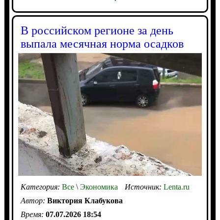
В российском регионе за день
выпала месячная норма осадков
Категория:
Все
\
Экономика
Источник:
Lenta.ru
Автор:
Виктория Клабукова
Время:
07.07.2026 18:54