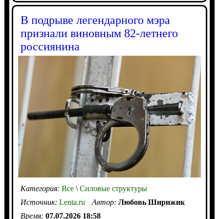
В подрыве легендарного мэра
признали виновным 82-летнего
россиянина
Категория:
Все
\
Силовые структуры
Источник:
Lenta.ru
Автор:
Любовь Ширижик
Время:
07.07.2026 18:58