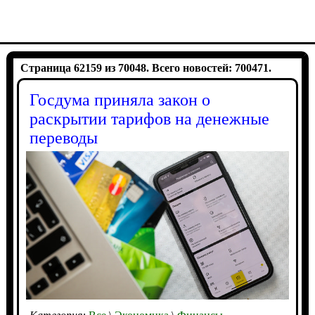
Страница 62159 из 70048. Всего новостей: 700471.
Госдума приняла закон о
раскрытии тарифов на денежные
переводы