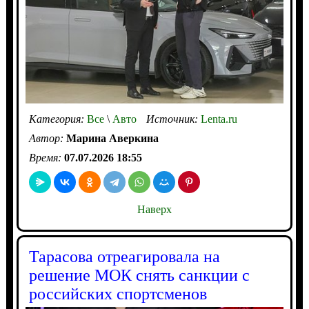
Категория:
Все
\
Авто
Источник:
Lenta.ru
Автор:
Марина Аверкина
Время:
07.07.2026 18:55
Наверх
Тарасова отреагировала на
решение МОК снять санкции с
российских спортсменов