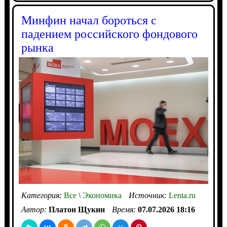
Минфин начал бороться с
падением российского фондового
рынка
Категория:
Все
\
Экономика
Источник:
Lenta.ru
Автор:
Платон Щукин
Время:
07.07.2026 18:16