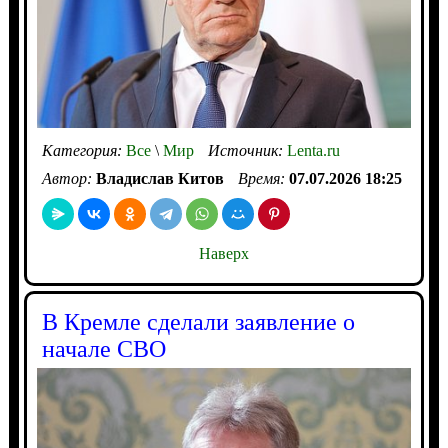
Категория:
Все
\
Мир
Источник:
Lenta.ru
Автор:
Владислав Китов
Время:
07.07.2026 18:25
Наверх
В Кремле сделали заявление о
начале СВО