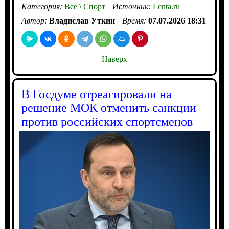
Категория:
Все
\
Спорт
Источник:
Lenta.ru
Автор:
Владислав Уткин
Время:
07.07.2026 18:31
Наверх
В Госдуме отреагировали на
решение МОК отменить санкции
против российских спортсменов