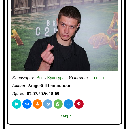
Категория:
Все
\
Культура
Источник:
Lenta.ru
Автор:
Андрей Шеньшаков
Время:
07.07.2026 18:09
Наверх