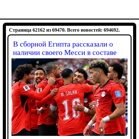
Страница 62162 из 69470. Всего новостей: 694692.
В сборной Египта рассказали о
наличии своего Месси в составе