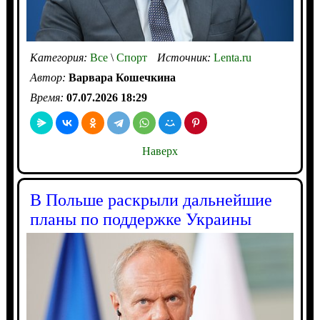
Категория:
Все
\
Спорт
Источник:
Lenta.ru
Автор:
Варвара Кошечкина
Время:
07.07.2026 18:29
Наверх
В Польше раскрыли дальнейшие
планы по поддержке Украины