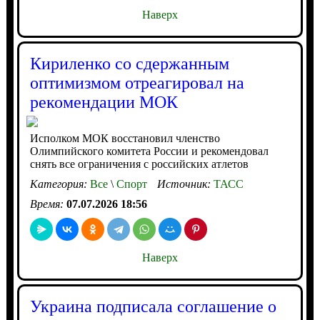
Наверх
Кириленко со сдержанным
оптимизмом отреагировал на
рекомендации МОК
Исполком МОК восстановил членство
Олимпийского комитета России и рекомендовал
снять все ограничения с российских атлетов
Категория:
Все
\
Спорт
Источник:
ТАСС
Время:
07.07.2026 18:56
Наверх
Украина подписала соглашение о