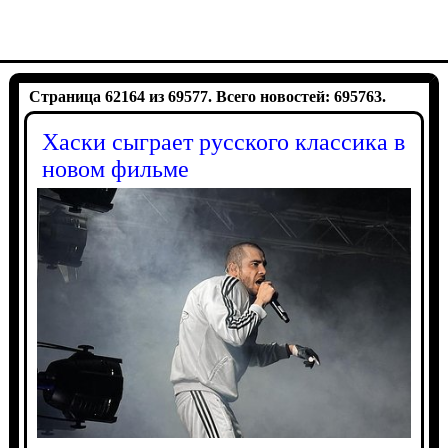
Страница 62164 из 69577. Всего новостей: 695763.
Хаски сыграет русского классика в
новом фильме