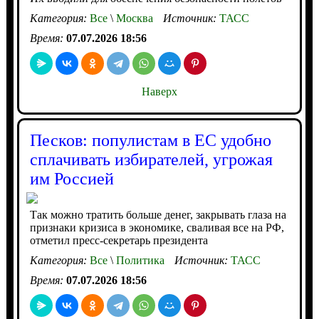
Категория:
Все
\
Москва
Источник:
ТАСС
Время:
07.07.2026 18:56
Наверх
Песков: популистам в ЕС удобно
сплачивать избирателей, угрожая
им Россией
Так можно тратить больше денег, закрывать глаза на
признаки кризиса в экономике, сваливая все на РФ,
отметил пресс-секретарь президента
Категория:
Все
\
Политика
Источник:
ТАСС
Время:
07.07.2026 18:56