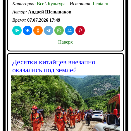
Категория:
Все
\
Культура
Источник:
Lenta.ru
Автор:
Андрей Шеньшаков
Время:
07.07.2026 17:49
Наверх
Десятки китайцев внезапно
оказались под землей