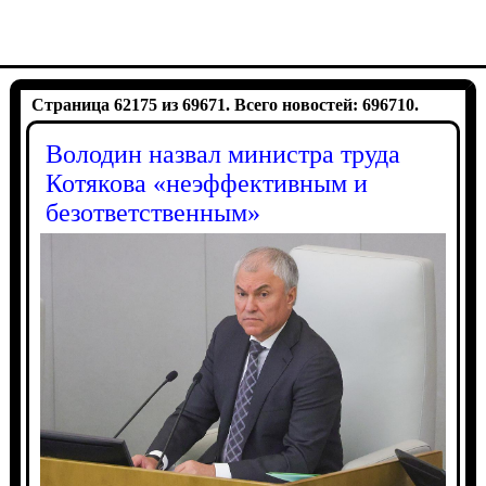
Страница 62175 из 69671. Всего новостей: 696710.
Володин назвал министра труда
Котякова «неэффективным и
безответственным»