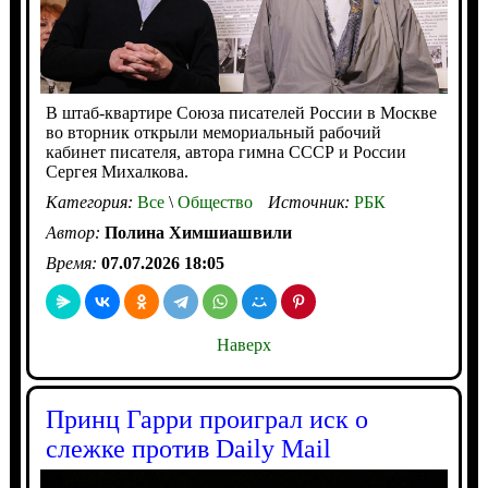
В штаб-квартире Союза писателей России в Москве
во вторник открыли мемориальный рабочий
кабинет писателя, автора гимна СССР и России
Сергея Михалкова.
Категория:
Все
\
Общество
Источник:
РБК
Автор:
Полина Химшиашвили
Время:
07.07.2026 18:05
Наверх
Принц Гарри проиграл иск о
слежке против Daily Mail