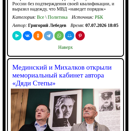
России без подтверждения своей квалификации, и
выразил надежду, что МВД «наведет порядок»
Категория:
Все
\
Политика
Источник:
РБК
Автор:
Григорий Лебедев
Время:
07.07.2026 18:05
Наверх
Мединский и Михалков открыли
мемориальный кабинет автора
«Дяди Степы»