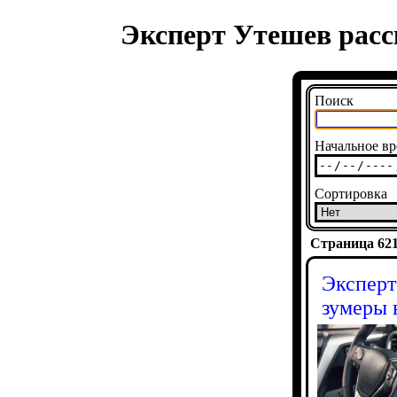
Эксперт Утешев расс
Поиск
Начальное вр
Сортировка
Страница 6217
Эксперт
зумеры 