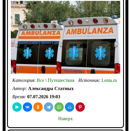
Категория:
Все
\
Путешествия
Источник:
Lenta.ru
Автор:
Александра Статных
Время:
07.07.2026 19:03
Наверх