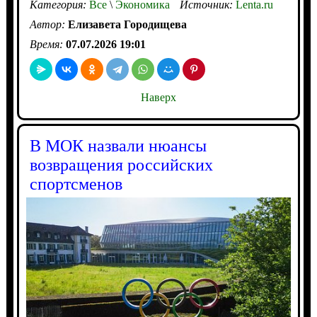
Категория:
Все
\
Экономика
Источник:
Lenta.ru
Автор:
Елизавета Городищева
Время:
07.07.2026 19:01
Наверх
В МОК назвали нюансы
возвращения российских
спортсменов