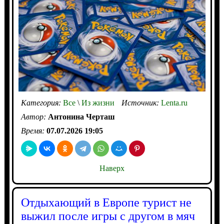
Категория:
Все
\
Из жизни
Источник:
Lenta.ru
Автор:
Антонина Черташ
Время:
07.07.2026 19:05
Наверх
Отдыхающий в Европе турист не
выжил после игры с другом в мяч