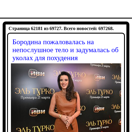
Страница 62181 из 69727. Всего новостей: 697268.
Бородина пожаловалась на
непослушное тело и задумалась об
уколах для похудения