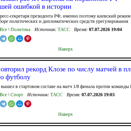
шей ошибкой в истории
ресс-секретаря президента РФ, именно поэтому киевский режим 
боре политических и дипломатических средств урегулирования
Все
\
Политика
Источник:
ТАСС
Время:
07.07.2026 19:04
Наверх
овторил рекорд Клозе по числу матчей в п
о футболу
вышел в стартовом составе на матч 1/8 финала против команды
Все
\
Спорт
Источник:
ТАСС
Время:
07.07.2026 19:03
Наверх