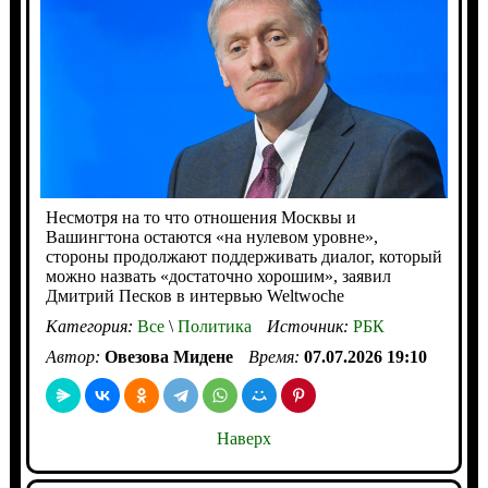
Несмотря на то что отношения Москвы и
Вашингтона остаются «на нулевом уровне»,
стороны продолжают поддерживать диалог, который
можно назвать «достаточно хорошим», заявил
Дмитрий Песков в интервью Weltwoche
Категория:
Все
\
Политика
Источник:
РБК
Автор:
Овезова Мидене
Время:
07.07.2026 19:10
Наверх