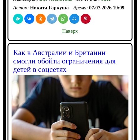
Автор:
Никита Гаркуша
Время:
07.07.2026 19:09
Наверх
Как в Австралии и Британии
смогли обойти ограничения для
детей в соцсетях