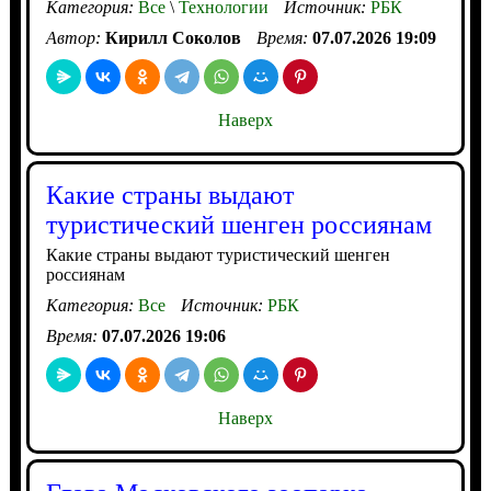
Категория:
Все
\
Технологии
Источник:
РБК
Автор:
Кирилл Соколов
Время:
07.07.2026 19:09
Наверх
Какие страны выдают
туристический шенген россиянам
Какие страны выдают туристический шенген
россиянам
Категория:
Все
Источник:
РБК
Время:
07.07.2026 19:06
Наверх