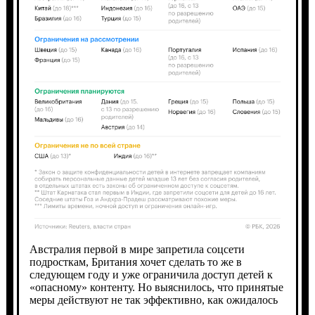
Австралия первой в мире запретила соцсети
подросткам, Британия хочет сделать то же в
следующем году и уже ограничила доступ детей к
«опасному» контенту. Но выяснилось, что принятые
меры действуют не так эффективно, как ожидалось