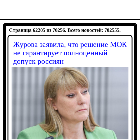
Страница 62205 из 70256. Всего новостей: 702555.
Журова заявила, что решение МОК
не гарантирует полноценный
допуск россиян