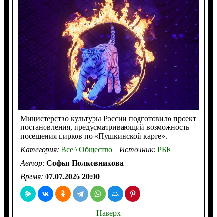
Министерство культуры России подготовило проект
постановления, предусматривающий возможность
посещения цирков по «Пушкинской карте».
Категория:
Все
\
Общество
Источник:
РБК
Автор:
Софья Полковникова
Время:
07.07.2026 20:00
Наверх