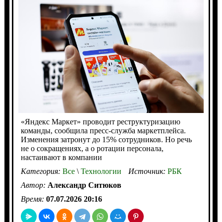
«Яндекс Маркет» проводит реструктуризацию
команды, сообщила пресс-служба маркетплейса.
Изменения затронут до 15% сотрудников. Но речь
не о сокращениях, а о ротации персонала,
настаивают в компании
Категория:
Все
\
Технологии
Источник:
РБК
Автор:
Александр Ситюков
Время:
07.07.2026 20:16