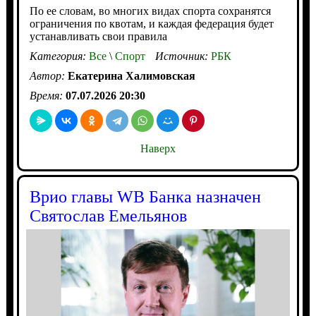
По ее словам, во многих видах спорта сохранятся
ограничения по квотам, и каждая федерация будет
устанавливать свои правила
Категория:
Все
\
Спорт
Источник:
РБК
Автор:
Екатерина Халимовская
Время:
07.07.2026 20:30
Наверх
Врио главы WB Банка назначен
Святослав Емельянов