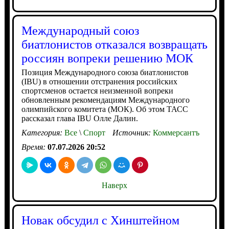
Международный союз
биатлонистов отказался возвращать
россиян вопреки решению МОК
Позиция Международного союза биатлонистов
(IBU) в отношении отстранения российских
спортсменов остается неизменной вопреки
обновленным рекомендациям Международного
олимпийского комитета (МОК). Об этом ТАСС
рассказал глава IBU Олле Далин.
Категория:
Все
\
Спорт
Источник:
Коммерсантъ
Время:
07.07.2026 20:52
Наверх
Новак обсудил с Хинштейном