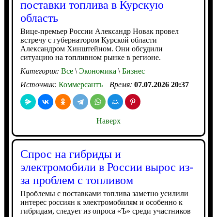
поставки топлива в Курскую
область
Вице-премьер России Александр Новак провел
встречу с губернатором Курской области
Александром Хинштейном. Они обсудили
ситуацию на топливном рынке в регионе.
Категория:
Все
\
Экономика
\
Бизнес
Источник:
Коммерсантъ
Время:
07.07.2026 20:37
Наверх
Спрос на гибриды и
электромобили в России вырос из-
за проблем с топливом
Проблемы с поставками топлива заметно усилили
интерес россиян к электромобилям и особенно к
гибридам, следует из опроса «Ъ» среди участников