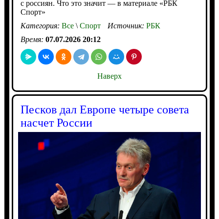
с россиян. Что это значит — в материале «РБК
Спорт»
Категория:
Все
\
Спорт
Источник:
РБК
Время:
07.07.2026 20:12
Наверх
Песков дал Европе четыре совета
насчет России