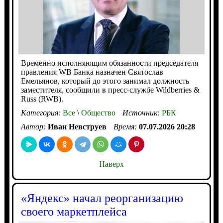
Временно исполняющим обязанности председателя
правления WB Банка назначен Святослав
Емельянов, который до этого занимал должность
заместителя, сообщили в пресс-службе Wildberries &
Russ (RWB).
Категория:
Все
\
Общество
Источник:
РБК
Автор:
Иван Невструев
Время:
07.07.2026 20:28
Наверх
«Яндекс» начал реорганизацию
своего маркетплейса