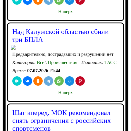
Наверх
Над Калужской областью сбили
три БПЛА
Предварительно, пострадавших и разрушений нет
Категория:
Все
\
Происшествия
Источник:
ТАСС
Время:
07.07.2026 21:44
Наверх
Шаг вперед. МОК рекомендовал
снять ограничения с российских
спортсменов