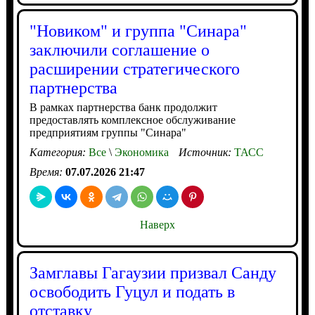
"Новиком" и группа "Синара"
заключили соглашение о
расширении стратегического
партнерства
В рамках партнерства банк продолжит
предоставлять комплексное обслуживание
предприятиям группы "Синара"
Категория:
Все
\
Экономика
Источник:
ТАСС
Время:
07.07.2026 21:47
Наверх
Замглавы Гагаузии призвал Санду
освободить Гуцул и подать в
отставку