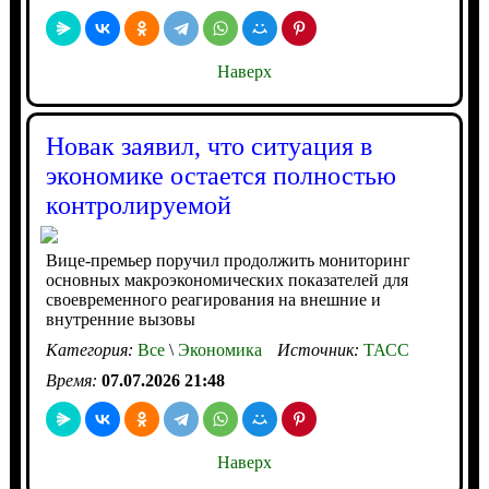
Наверх
Новак заявил, что ситуация в
экономике остается полностью
контролируемой
Вице-премьер поручил продолжить мониторинг
основных макроэкономических показателей для
своевременного реагирования на внешние и
внутренние вызовы
Категория:
Все
\
Экономика
Источник:
ТАСС
Время:
07.07.2026 21:48
Наверх