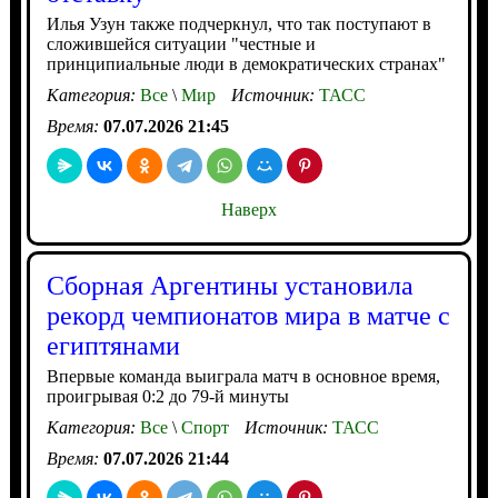
Илья Узун также подчеркнул, что так поступают в
сложившейся ситуации "честные и
принципиальные люди в демократических странах"
Категория:
Все
\
Мир
Источник:
ТАСС
Время:
07.07.2026 21:45
Наверх
Сборная Аргентины установила
рекорд чемпионатов мира в матче с
египтянами
Впервые команда выиграла матч в основное время,
проигрывая 0:2 до 79-й минуты
Категория:
Все
\
Спорт
Источник:
ТАСС
Время:
07.07.2026 21:44