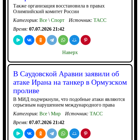
Также организация восстановила в правах
Олимпийский комитет России
Категория:
Все
\
Спорт
Источник:
ТАСС
Время:
07.07.2026 21:42
Наверх
В Саудовской Аравии заявили об
атаке Ирана на танкер в Ормузском
проливе
В МИД подчеркнули, что подобные атаки являются
серьезным нарушением международного права
Категория:
Все
\
Мир
Источник:
ТАСС
Время:
07.07.2026 21:42