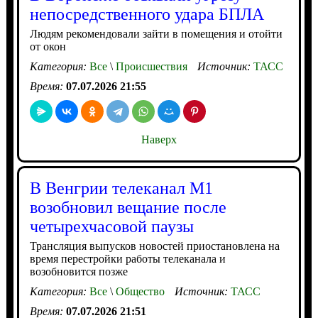
непосредственного удара БПЛА
Людям рекомендовали зайти в помещения и отойти
от окон
Категория:
Все
\
Происшествия
Источник:
ТАСС
Время:
07.07.2026 21:55
Наверх
В Венгрии телеканал М1
возобновил вещание после
четырехчасовой паузы
Трансляция выпусков новостей приостановлена на
время перестройки работы телеканала и
возобновится позже
Категория:
Все
\
Общество
Источник:
ТАСС
Время:
07.07.2026 21:51