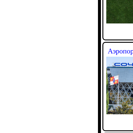
Аэропор