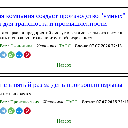
я компания создаст производство "умных"
в для транспорта и промышленности
втопарков и предприятий смогут в режиме реального времени
ать и управлять транспортом и оборудованием
Все
\
Экономика
Источник:
ТАСС
Время:
07.07.2026 22:13
Наверх
не в пятый раз за день произошли взрывы
и не приводятся
Все
\
Происшествия
Источник:
ТАСС
Время:
07.07.2026 22:1
Наверх