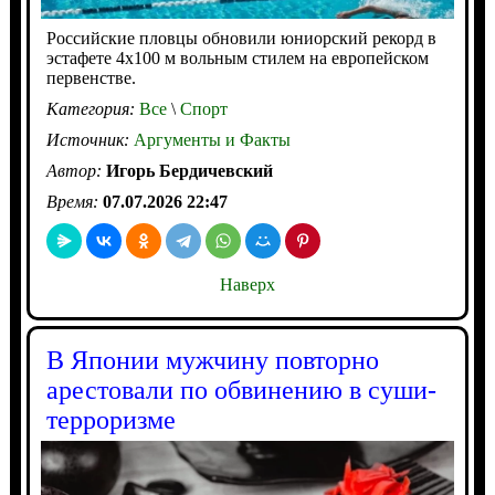
Российские пловцы обновили юниорский рекорд в
эстафете 4x100 м вольным стилем на европейском
первенстве.
Категория:
Все
\
Спорт
Источник:
Аргументы и Факты
Автор:
Игорь Бердичевский
Время:
07.07.2026 22:47
Наверх
В Японии мужчину повторно
арестовали по обвинению в суши-
терроризме