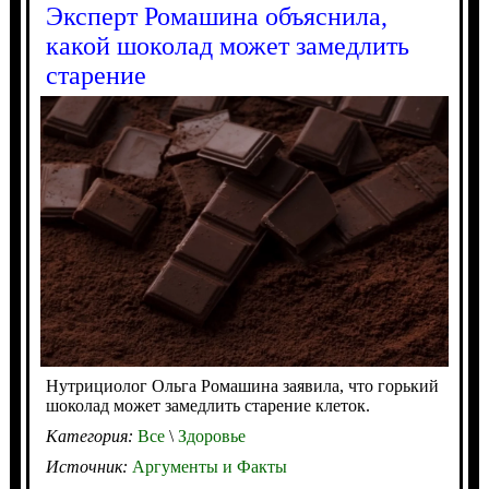
Эксперт Ромашина объяснила,
какой шоколад может замедлить
старение
Нутрициолог Ольга Ромашина заявила, что горький
шоколад может замедлить старение клеток.
Категория:
Все
\
Здоровье
Источник:
Аргументы и Факты