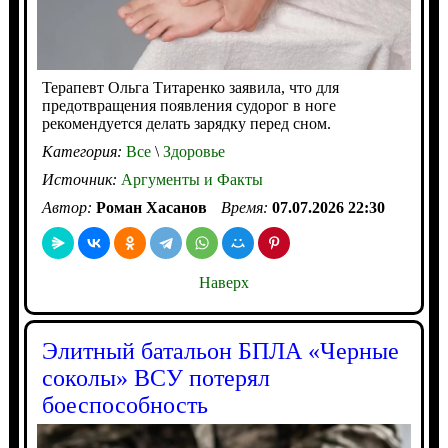
Терапевт Ольга Титаренко заявила, что для
предотвращения появления судорог в ноге
рекомендуется делать зарядку перед сном.
Категория:
Все
\
Здоровье
Источник:
Аргументы и Факты
Автор:
Роман Хасанов
Время:
07.07.2026 22:30
Наверх
Элитный батальон БПЛА «Черные
соколы» ВСУ потерял
боеспособность