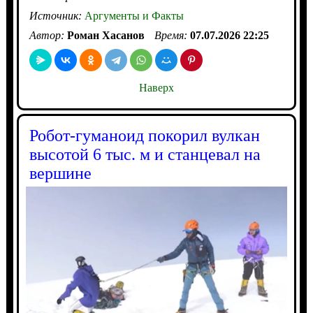
Источник:
Аргументы и Факты
Автор:
Роман Хасанов
Время:
07.07.2026 22:25
Наверх
Робот-гуманоид покорил вулкан
высотой 6 тыс. м и станцевал на
вершине