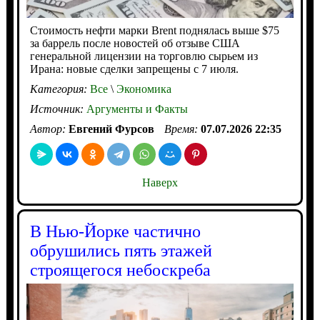
Стоимость нефти марки Brent поднялась выше $75
за баррель после новостей об отзыве США
генеральной лицензии на торговлю сырьем из
Ирана: новые сделки запрещены с 7 июля.
Категория:
Все
\
Экономика
Источник:
Аргументы и Факты
Автор:
Евгений Фурсов
Время:
07.07.2026 22:35
Наверх
В Нью-Йорке частично
обрушились пять этажей
строящегося небоскреба