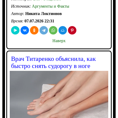
Источник:
Аргументы и Факты
Автор:
Никита Локтионов
Время:
07.07.2026 22:31
Наверх
Врач Титаренко объяснила, как
быстро снять судорогу в ноге