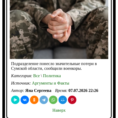
Подразделение понесло значительные потери в
Сумской области, сообщили военкоры.
Категория:
Все
\
Политика
Источник:
Аргументы и Факты
Автор:
Яна Сергеева
Время:
07.07.2026 22:26
Наверх