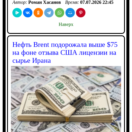
Автор:
Роман Хасанов
Время:
07.07.2026 22:45
Наверх
Нефть Brent подорожала выше $75
на фоне отзыва США лицензии на
сырье Ирана