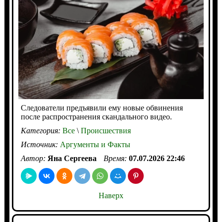
Следователи предъявили ему новые обвинения
после распространения скандального видео.
Категория:
Все
\
Происшествия
Источник:
Аргументы и Факты
Автор:
Яна Сергеева
Время:
07.07.2026 22:46
Наверх