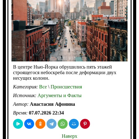
В центре Нью-Йорка обрушились пять этажей
строящегося небоскреба после деформации двух
несущих колонн.
Категория:
Все
\
Происшествия
Источник:
Аргументы и Факты
Автор:
Анастасия Афонина
Время:
07.07.2026 22:34
Наверх