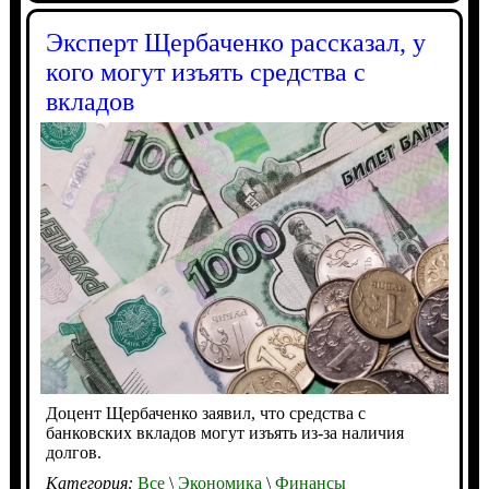
Эксперт Щербаченко рассказал, у
кого могут изъять средства с
вкладов
Доцент Щербаченко заявил, что средства с
банковских вкладов могут изъять из-за наличия
долгов.
Категория:
Все
\
Экономика
\
Финансы