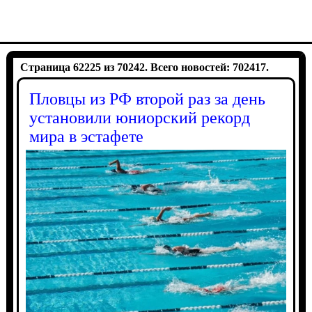
Страница 62225 из 70242. Всего новостей: 702417.
Пловцы из РФ второй раз за день
установили юниорский рекорд
мира в эстафете