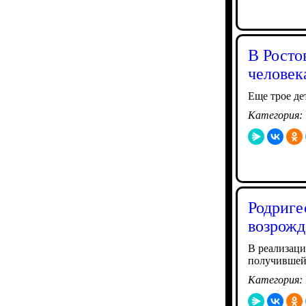
В Росто
человек
Еще трое де
Категория:
Родриге
возрожд
В реализаци
получившей 
Категория: