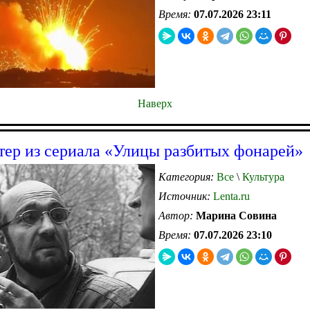
Время:
07.07.2026 23:11
Наверх
тер из сериала «Улицы разбитых фонарей»
Категория:
Все
\
Культура
Источник:
Lenta.ru
Автор:
Марина Совина
Время:
07.07.2026 23:10