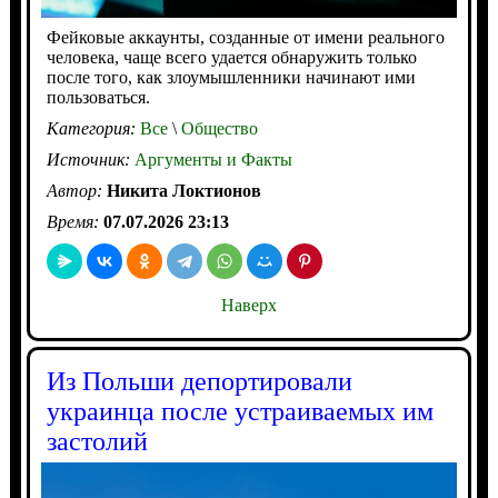
Фейковые аккаунты, созданные от имени реального
человека, чаще всего удается обнаружить только
после того, как злоумышленники начинают ими
пользоваться.
Категория:
Все
\
Общество
Источник:
Аргументы и Факты
Автор:
Никита Локтионов
Время:
07.07.2026 23:13
Наверх
Из Польши депортировали
украинца после устраиваемых им
застолий