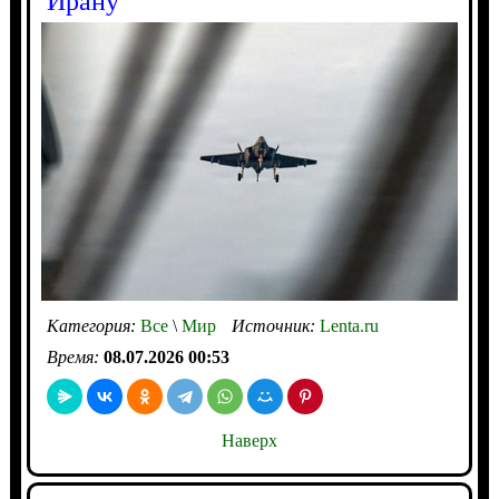
Ирану
Категория:
Все
\
Мир
Источник:
Lenta.ru
Время:
08.07.2026 00:53
Наверх