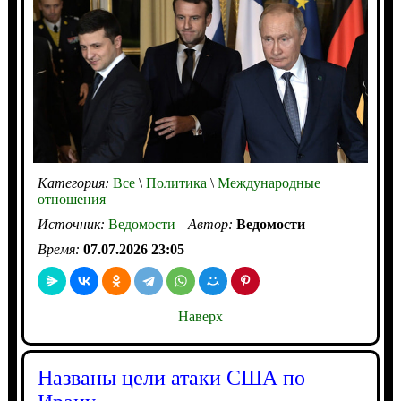
Категория:
Все
\
Политика
\
Международные
отношения
Источник:
Ведомости
Автор:
Ведомости
Время:
07.07.2026 23:05
Наверх
Названы цели атаки США по