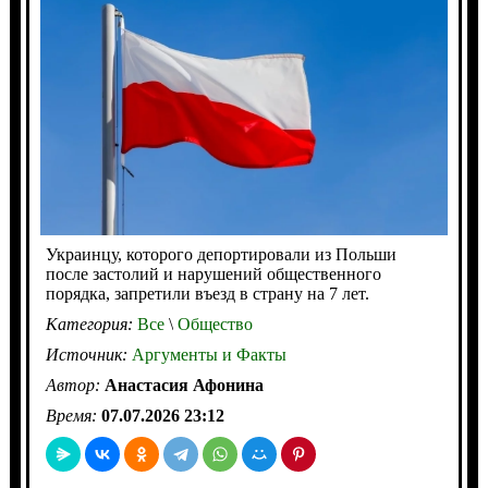
Украинцу, которого депортировали из Польши
после застолий и нарушений общественного
порядка, запретили въезд в страну на 7 лет.
Категория:
Все
\
Общество
Источник:
Аргументы и Факты
Автор:
Анастасия Афонина
Время:
07.07.2026 23:12