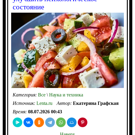
состояние
Категория:
Все
\
Наука и техника
Источник:
Lenta.ru
Автор:
Екатерина Графская
Время:
08.07.2026 00:43
Наверх