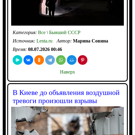
Категория:
Все
\
Бывший СССР
Источник:
Lenta.ru
Автор:
Марина Совина
Время:
08.07.2026 00:46
Наверх
В Киеве до объявления воздушной
тревоги произошли взрывы