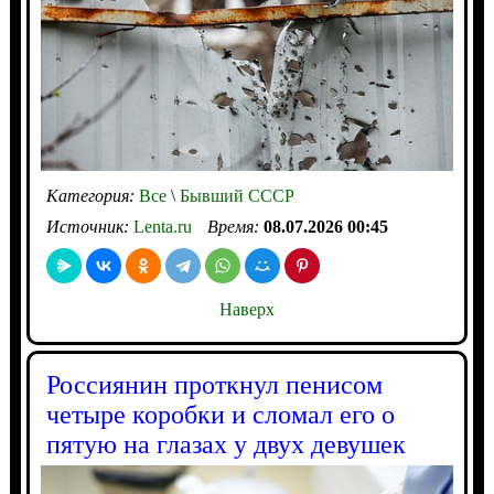
Категория:
Все
\
Бывший СССР
Источник:
Lenta.ru
Время:
08.07.2026 00:45
Наверх
Россиянин проткнул пенисом
четыре коробки и сломал его о
пятую на глазах у двух девушек