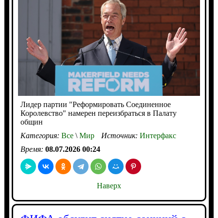
Лидер партии "Реформировать Соединенное
Королевство" намерен переизбраться в Палату
общин
Категория:
Все
\
Мир
Источник:
Интерфакс
Время:
08.07.2026 00:24
Наверх