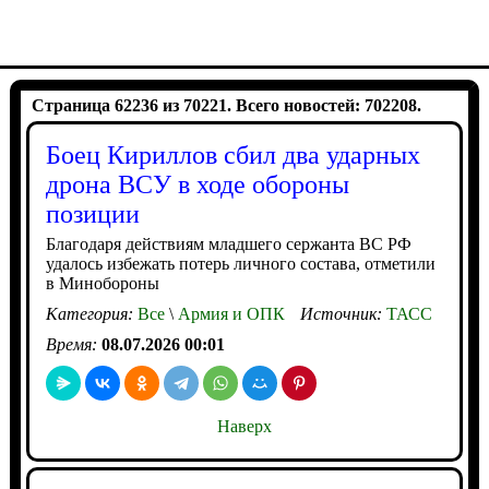
Страница 62236 из 70221. Всего новостей: 702208.
Боец Кириллов сбил два ударных
дрона ВСУ в ходе обороны
позиции
Благодаря действиям младшего сержанта ВС РФ
удалось избежать потерь личного состава, отметили
в Минобороны
Категория:
Все
\
Армия и ОПК
Источник:
ТАСС
Время:
08.07.2026 00:01
Наверх