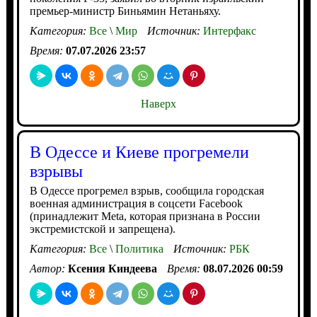
премьер-министр Биньямин Нетаньяху.
Категория:
Все
\
Мир
Источник:
Интерфакс
Время:
07.07.2026 23:57
Наверх
В Одессе и Киеве прогремели
взрывы
В Одессе прогремел взрыв, сообщила городская
военная администрация в соцсети Facebook
(принадлежит Meta, которая признана в России
экстремистской и запрещена).
Категория:
Все
\
Политика
Источник:
РБК
Автор:
Ксения Киндеева
Время:
08.07.2026 00:59