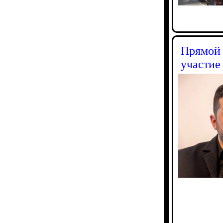
Прямой 
участие