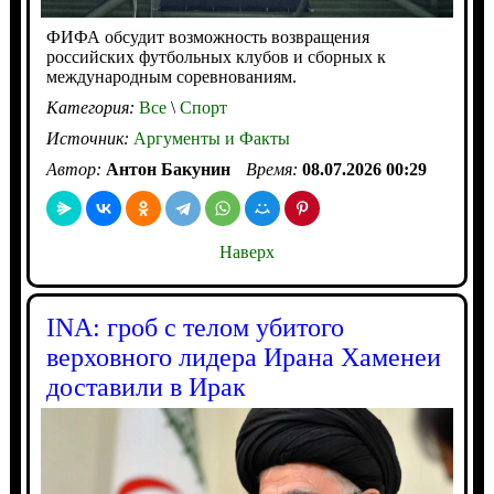
ФИФА обсудит возможность возвращения
российских футбольных клубов и сборных к
международным соревнованиям.
Категория:
Все
\
Спорт
Источник:
Аргументы и Факты
Автор:
Антон Бакунин
Время:
08.07.2026 00:29
Наверх
INA: гроб с телом убитого
верховного лидера Ирана Хаменеи
доставили в Ирак