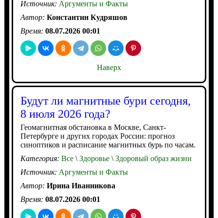
Источник:
Аргументы и Факты
Автор:
Константин Кудряшов
Время:
08.07.2026 00:01
Наверх
Будут ли магнитные бури сегодня,
8 июля 2026 года?
Геомагнитная обстановка в Москве, Санкт-
Петербурге и других городах России: прогноз
синоптиков и расписание магнитных бурь по часам.
Категория:
Все
\
Здоровье
\
Здоровый образ жизни
Источник:
Аргументы и Факты
Автор:
Ирина Иванникова
Время:
08.07.2026 00:01