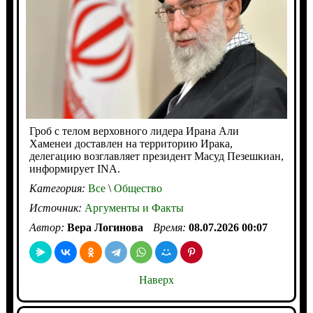
Гроб с телом верховного лидера Ирана Али
Хаменеи доставлен на территорию Ирака,
делегацию возглавляет президент Масуд Пезешкиан,
информирует INA.
Категория:
Все
\
Общество
Источник:
Аргументы и Факты
Автор:
Вера Логинова
Время:
08.07.2026 00:07
Наверх