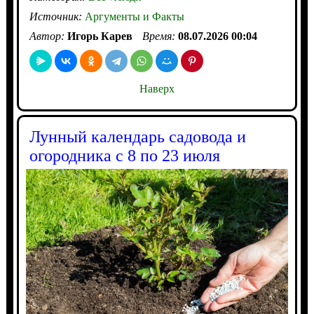
Источник:
Аргументы и Факты
Автор:
Игорь Карев
Время:
08.07.2026 00:04
Наверх
Лунный календарь садовода и
огородника с 8 по 23 июля