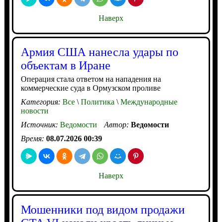
Наверх
Армия США нанесла удары по
объектам в Иране
Операция стала ответом на нападения на
коммерческие суда в Ормузском проливе
Категория:
Все
\
Политика
\
Международные
новости
Источник:
Ведомости
Автор:
Ведомости
Время:
08.07.2026 00:39
Наверх
Мошенники под видом продажи