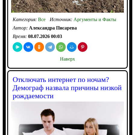
Категория:
Все
Источник:
Аргументы и Факты
Автор:
Александра Писарева
Время:
08.07.2026 00:03
Наверх
Отключать интернет по ночам?
Демограф назвала причины низкой
рождаемости