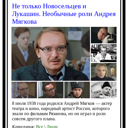
Не только Новосельцев и
Лукашин. Необычные роли Андрея
Мягкова
8 июля 1938 года родился Андрей Мягков — актер
театра и кино, народный артист России, которого
знали по фильмам Рязанова, но он играл и роли
совсем другого плана.
Категория:
Все
\
Люди