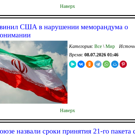
Наверх
винил США в нарушении меморандума о
понимании
Категория:
Все
\
Мир
Источн
Время:
08.07.2026 01:46
Наверх
оюзе назвали сроки принятия 21-го пакета