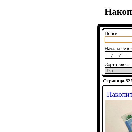
Накоп
Поиск
Начальное вр
Сортировка
Страница 6225
Накопит