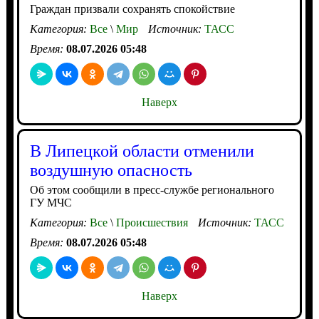
Граждан призвали сохранять спокойствие
Категория:
Все
\
Мир
Источник:
ТАСС
Время:
08.07.2026 05:48
Наверх
В Липецкой области отменили
воздушную опасность
Об этом сообщили в пресс-службе регионального
ГУ МЧС
Категория:
Все
\
Происшествия
Источник:
ТАСС
Время:
08.07.2026 05:48
Наверх