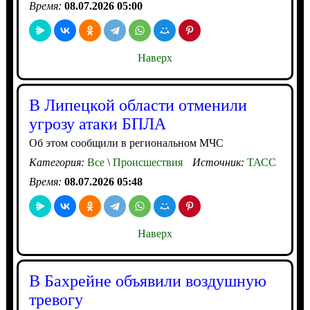
Время:
08.07.2026 05:00
Наверх
В Липецкой области отменили
угрозу атаки БПЛА
Об этом сообщили в региональном МЧС
Категория:
Все
\
Происшествия
Источник:
ТАСС
Время:
08.07.2026 05:48
Наверх
В Бахрейне объявили воздушную
тревогу