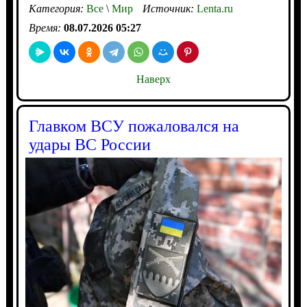
Категория:
Все
\
Мир
Источник:
Lenta.ru
Время:
08.07.2026 05:27
Наверх
Главком ВСУ пожаловался на
удары ВС России