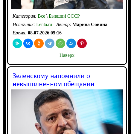
Категория:
Все
\
Бывший СССР
Источник:
Lenta.ru
Автор:
Марина Совина
Время:
08.07.2026 05:16
Наверх
Зеленскому напомнили о
невыполненном обещании