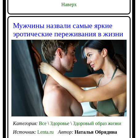
Наверх
Мужчины назвали самые яркие
эротические переживания в жизни
Категория:
Все
\
Здоровье
\
Здоровый образ жизни
Источник:
Lenta.ru
Автор:
Наталья Обрядина