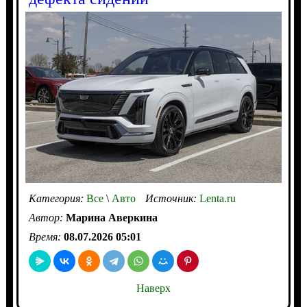
Категория:
Все
\
Авто
Источник:
Lenta.ru
Автор:
Марина Аверкина
Время:
08.07.2026 05:01
Наверх