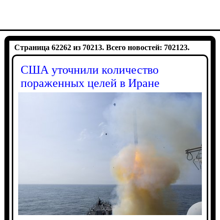
Страница 62262 из 70213. Всего новостей: 702123.
США уточнили количество
пораженных целей в Иране