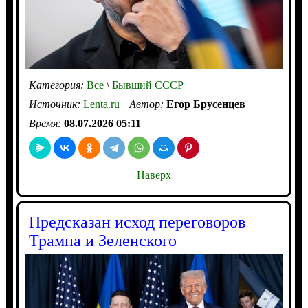
Категория:
Все
\
Бывший СССР
Источник:
Lenta.ru
Автор:
Егор Брусенцев
Время:
08.07.2026 05:11
Наверх
Предсказан исход переговоров
Трампа и Зеленского