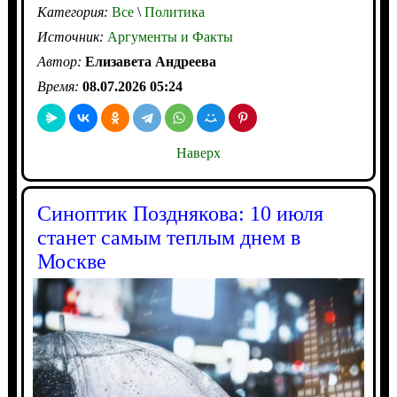
Категория:
Все
\
Политика
Источник:
Аргументы и Факты
Автор:
Елизавета Андреева
Время:
08.07.2026 05:24
Наверх
Синоптик Позднякова: 10 июля
станет самым теплым днем в
Москве