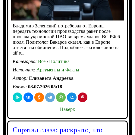
Владимир Зеленский потребовал от Европы
передать технологии производства ракет после
провала украинской ПВО во время ударов ВС РФ 6
июля. Политолог Вакаров сказал, как в Европе
ответят на обвинения. Подробнее - эксклюзивно на
aif.ru.
Категория:
Все
\
Политика
Источник:
Аргументы и Факты
Автор:
Елизавета Андреева
Время:
08.07.2026 05:18
Наверх
Спрятал глаза: раскрыто, что