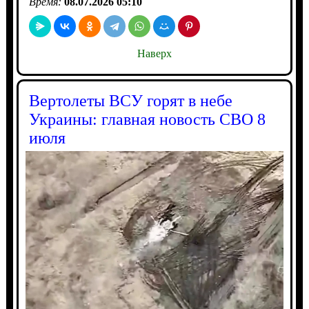
Время:
08.07.2026 05:10
Наверх
Вертолеты ВСУ горят в небе
Украины: главная новость СВО 8
июля