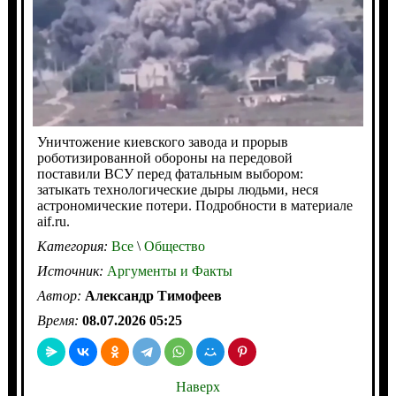
Уничтожение киевского завода и прорыв
роботизированной обороны на передовой
поставили ВСУ перед фатальным выбором:
затыкать технологические дыры людьми, неся
астрономические потери. Подробности в материале
aif.ru.
Категория:
Все
\
Общество
Источник:
Аргументы и Факты
Автор:
Александр Тимофеев
Время:
08.07.2026 05:25
Наверх