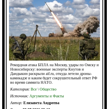
Рекордная атака БПЛА на Москву, удары по Омску и
Новосибирску: военные эксперты Кнутов и
Дандыкин раскрыли aif.ru, откуда летели дроны-
камикадзе и каким будет сокрушительный ответ РФ
во время саммита НАТО.
Категория:
Все
\
Общество
Источник:
Аргументы и Факты
Автор:
Елизавета Андреева