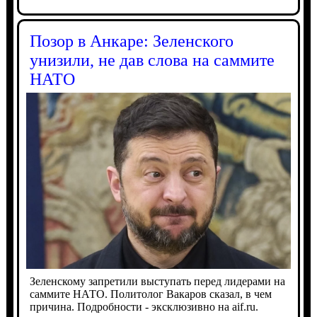
Позор в Анкаре: Зеленского
унизили, не дав слова на саммите
НАТО
Зеленскому запретили выступать перед лидерами на
саммите НАТО. Политолог Вакаров сказал, в чем
причина. Подробности - эксклюзивно на aif.ru.