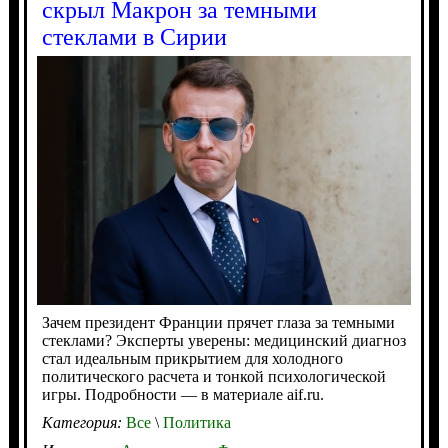
скрыл Макрон за темными
стеклами в Сирии
Зачем президент Франции прячет глаза за темными
стеклами? Эксперты уверены: медицинский диагноз
стал идеальным прикрытием для холодного
политического расчета и тонкой психологической
игры. Подробности — в материале aif.ru.
Категория:
Все
\
Политика