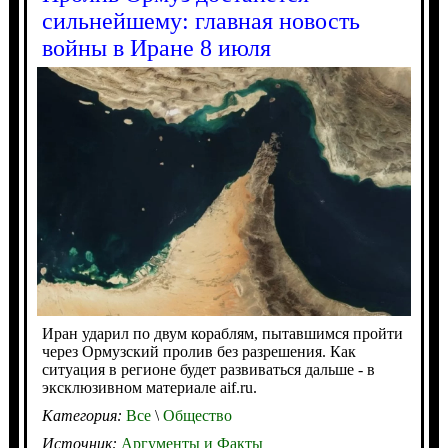
сильнейшему: главная новость
войны в Иране 8 июля
Иран ударил по двум кораблям, пытавшимся пройти
через Ормузский пролив без разрешения. Как
ситуация в регионе будет развиваться дальше - в
эксклюзивном материале aif.ru.
Категория:
Все
\
Общество
Источник:
Аргументы и Факты