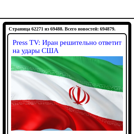
Страница 62271 из 69488. Всего новостей: 694879.
Press TV: Иран решительно ответит
на удары США