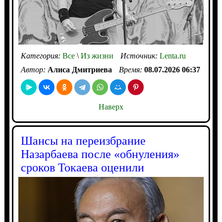
Категория:
Все
\
Из жизни
Источник:
Lenta.ru
Автор:
Алиса Дмитриева
Время:
08.07.2026 06:37
Наверх
Шансы на переизбрание
Назарбаева после «обнуления»
сроков Токаева оценили