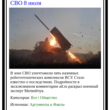
СВО 8 июля
В зоне СВО уничтожили пять наземных
робототехнических комплексов ВСУ. Стало
известно о последствиях. Подробности в
эксклюзивном комментарии aif.ru раскрыл военный
эксперт Матвийчук.
Категория:
Все
\
Общество
Источник:
Аргументы и Факты