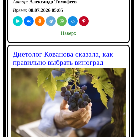
Автор:
Александр Тимофеев
Время:
08.07.2026 05:05
Наверх
Диетолог Кованова сказала, как
правильно выбрать виноград