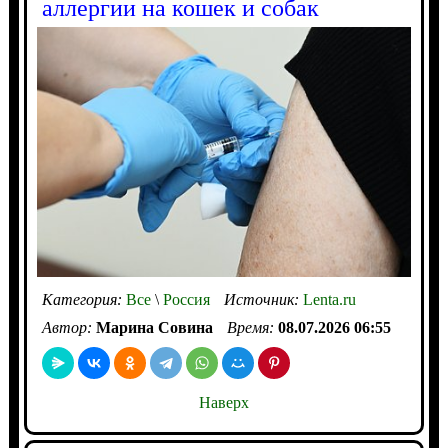
аллергии на кошек и собак
Категория:
Все
\
Россия
Источник:
Lenta.ru
Автор:
Марина Совина
Время:
08.07.2026 06:55
Наверх