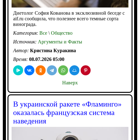
Диетолог София Кованова в эксклюзивной беседе с
aif.ru сообщила, что полезнее всего темные сорта
винограда.
Категория:
Все
\
Общество
Источник:
Аргументы и Факты
Автор:
Кристина Куракина
Время:
08.07.2026 05:00
Наверх
В украинской ракете «Фламинго»
оказалась французская система
наведения