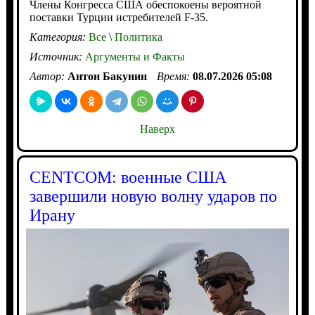
Члены Конгресса США обеспокоены вероятной
поставки Турции истребителей F-35.
Категория:
Все
\
Политика
Источник:
Аргументы и Факты
Автор:
Антон Бакунин
Время:
08.07.2026 05:08
Наверх
CENTCOM: военные США
завершили новую волну ударов по
Ирану