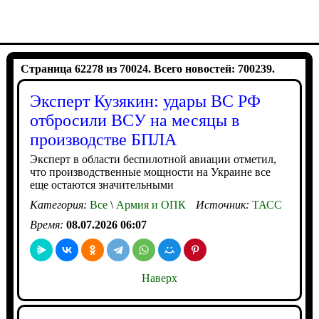
Страница 62278 из 70024. Всего новостей: 700239.
Эксперт Кузякин: удары ВС РФ
отбросили ВСУ на месяцы в
производстве БПЛА
Эксперт в области беспилотной авиации отметил,
что производственные мощности на Украине все
еще остаются значительными
Категория:
Все
\
Армия и ОПК
Источник:
ТАСС
Время:
08.07.2026 06:07
Наверх