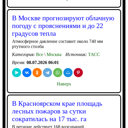
В Москве прогнозируют облачную
погоду с прояснениями и до 22
градусов тепла
Атмосферное давление составит около 740 мм
ртутного столба
Категория:
Все
\
Москва
Источник:
ТАСС
Время:
08.07.2026 06:01
Наверх
В Красноярском крае площадь
лесных пожаров за сутки
сократилась на 17 тыс. га
В регионе действует 168 возгораний