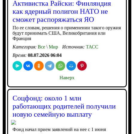
Активистка Райски: Финляндия
как ядерный полигон НАТО не
сможет распоряжаться ЯО
По ее словам, решения о применении такого оружия
будут принимать США, Великобритания или
Франция
Категория:
Все
\
Мир
Источник:
ТАСС
Время:
08.07.2026 06:04
Наверх
Соцфонд: около 1 млн
работающих родителей получили
новую семейную выплату
Фонд начал прием заявлений на нее с 1 июня