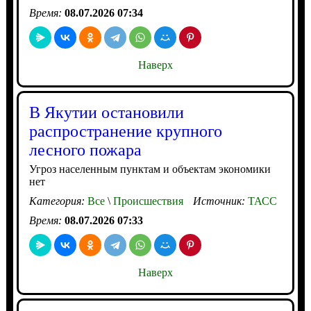
Время:
08.07.2026 07:34
Наверх
В Якутии остановили
распространение крупного
лесного пожара
Угроз населенным пунктам и объектам экономики
нет
Категория:
Все
\
Происшествия
Источник:
ТАСС
Время:
08.07.2026 07:33
Наверх