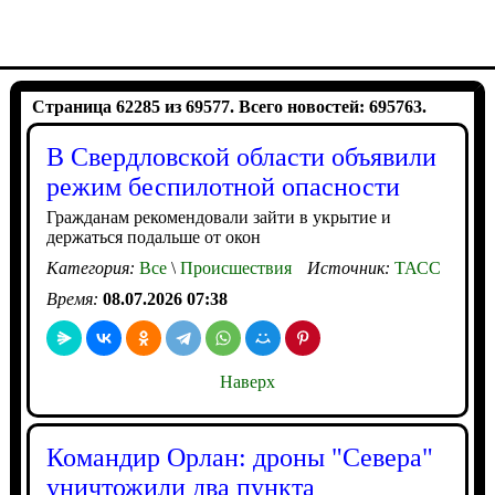
Страница 62285 из 69577. Всего новостей: 695763.
В Свердловской области объявили
режим беспилотной опасности
Гражданам рекомендовали зайти в укрытие и
держаться подальше от окон
Категория:
Все
\
Происшествия
Источник:
ТАСС
Время:
08.07.2026 07:38
Наверх
Командир Орлан: дроны "Севера"
уничтожили два пункта