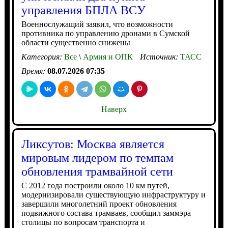
управления БПЛА ВСУ
Военнослужащий заявил, что возможности
противника по управлению дронами в Сумской
области существенно снижены
Категория:
Все
\
Армия и ОПК
Источник:
ТАСС
Время:
08.07.2026 07:35
Наверх
Ликсутов: Москва является
мировым лидером по темпам
обновления трамвайной сети
С 2012 года построили около 10 км путей,
модернизировали существующую инфраструктуру и
завершили многолетний проект обновления
подвижного состава трамваев, сообщил заммэра
столицы по вопросам транспорта и