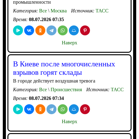
промышленности
Категория:
Все
\
Москва
Источник:
ТАСС
Время:
08.07.2026 07:35
Наверх
В Киеве после многочисленных
взрывов горят склады
В городе действует воздушная тревога
Категория:
Все
\
Происшествия
Источник:
ТАСС
Время:
08.07.2026 07:34
Наверх