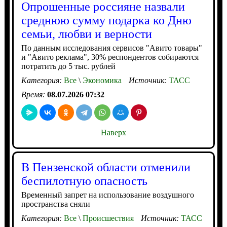
Опрошенные россияне назвали
среднюю сумму подарка ко Дню
семьи, любви и верности
По данным исследования сервисов "Авито товары"
и "Авито реклама", 30% респондентов собираются
потратить до 5 тыс. рублей
Категория:
Все
\
Экономика
Источник:
ТАСС
Время:
08.07.2026 07:32
Наверх
В Пензенской области отменили
беспилотную опасность
Временный запрет на использование воздушного
пространства сняли
Категория:
Все
\
Происшествия
Источник:
ТАСС