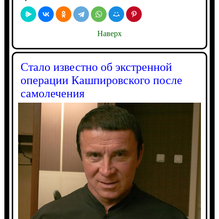
Наверх
Стало известно об экстренной
операции Кашпировского после
самолечения