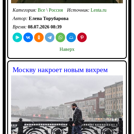
Категория:
Все
\
Россия
Источник:
Lenta.ru
Автор:
Елена Торубарова
Время:
08.07.2026 08:39
Наверх
Москву накроет новым вихрем