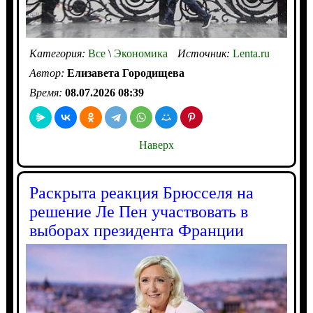
Категория:
Все
\
Экономика
Источник:
Lenta.ru
Автор:
Елизавета Городищева
Время:
08.07.2026 08:39
Наверх
Раскрыта реакция Брюсселя на
решение Ле Пен участвовать в
выборах президента Франции