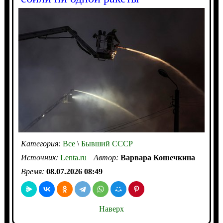
Категория:
Все
\
Бывший СССР
Источник:
Lenta.ru
Автор:
Варвара Кошечкина
Время:
08.07.2026 08:49
Наверх