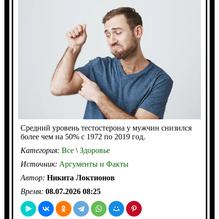
Средний уровень тестостерона у мужчин снизился
более чем на 50% с 1972 по 2019 год.
Категория:
Все
\
Здоровье
Источник:
Аргументы и Факты
Автор:
Никита Локтионов
Время:
08.07.2026 08:25