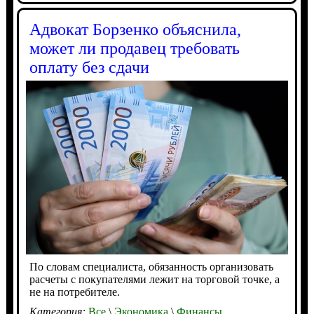
Адвокат Борзенко объяснила,
может ли продавец требовать
оплату без сдачи
По словам специалиста, обязанность организовать
расчеты с покупателями лежит на торговой точке, а
не на потребителе.
Категория:
Все
\
Экономика
\
Финансы