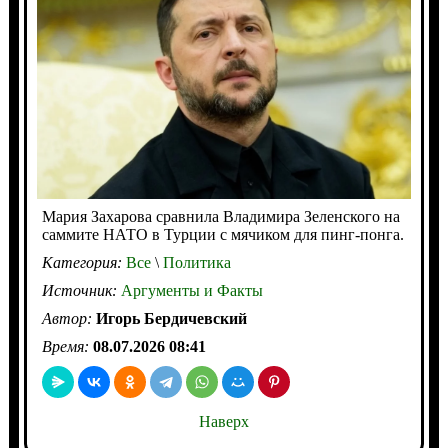
Мария Захарова сравнила Владимира Зеленского на
саммите НАТО в Турции с мячиком для пинг-понга.
Категория:
Все
\
Политика
Источник:
Аргументы и Факты
Автор:
Игорь Бердичевский
Время:
08.07.2026 08:41
Наверх