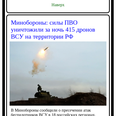
Наверх
Минобороны: силы ПВО
уничтожили за ночь 415 дронов
ВСУ на территории РФ
В Минобороны сообщили о пресечении атак
беспилотников ВСУ в 18 российских регионах.