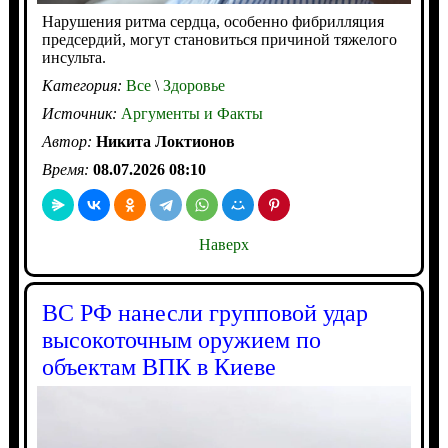
Нарушения ритма сердца, особенно фибрилляция
предсердий, могут становиться причиной тяжелого
инсульта.
Категория:
Все
\
Здоровье
Источник:
Аргументы и Факты
Автор:
Никита Локтионов
Время:
08.07.2026 08:10
Наверх
ВС РФ нанесли групповой удар
высокоточным оружием по
объектам ВПК в Киеве