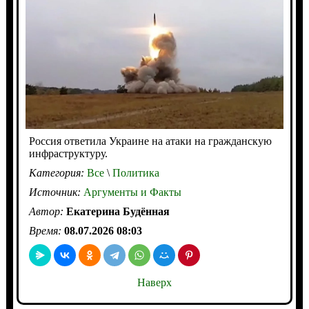
Россия ответила Украине на атаки на гражданскую
инфраструктуру.
Категория:
Все
\
Политика
Источник:
Аргументы и Факты
Автор:
Екатерина Будённая
Время:
08.07.2026 08:03
Наверх