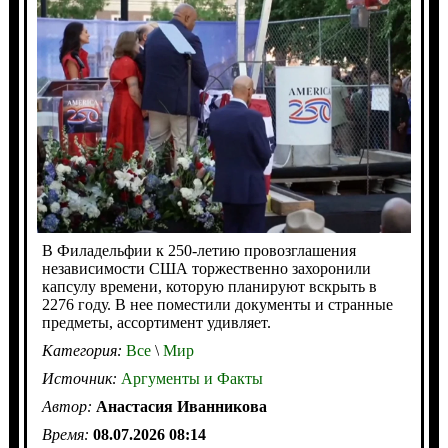
В Филадельфии к 250-летию провозглашения
независимости США торжественно захоронили
капсулу времени, которую планируют вскрыть в
2276 году. В нее поместили документы и странные
предметы, ассортимент удивляет.
Категория:
Все
\
Мир
Источник:
Аргументы и Факты
Автор:
Анастасия Иванникова
Время:
08.07.2026 08:14