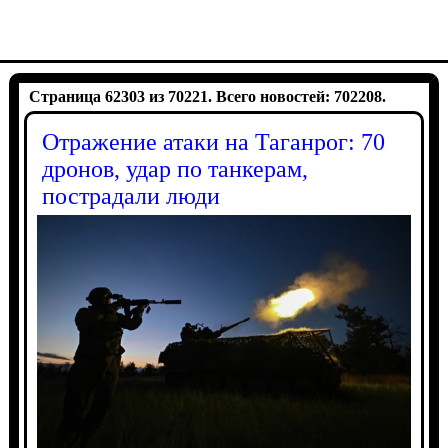
Страница 62303 из 70221. Всего новостей: 702208.
Отражение атаки на Таганрог: 70
дронов, удар по танкерам,
пострадали люди