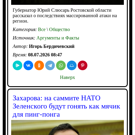
Губернатор Юрий Слюсарь Ростовской области
рассказал о последствиях массированной атаки на
регион.
Категория:
Все
\
Общество
Источник:
Аргументы и Факты
Автор:
Игорь Бердичевский
Время:
08.07.2026 08:47
Наверх
Захарова: на саммите НАТО
Зеленского будут гонять как мячик
для пинг-понга