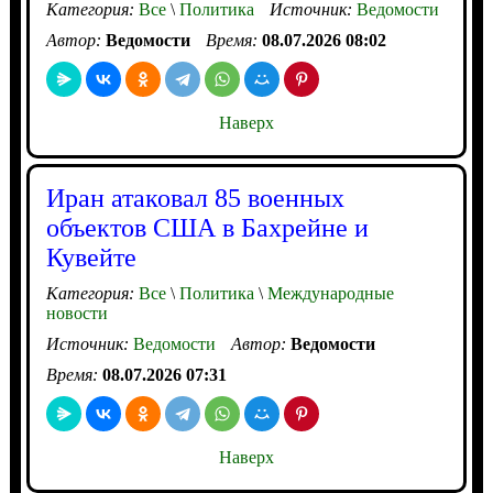
Категория:
Все
\
Политика
Источник:
Ведомости
Автор:
Ведомости
Время:
08.07.2026 08:02
Наверх
Иран атаковал 85 военных
объектов США в Бахрейне и
Кувейте
Категория:
Все
\
Политика
\
Международные
новости
Источник:
Ведомости
Автор:
Ведомости
Время:
08.07.2026 07:31
Наверх