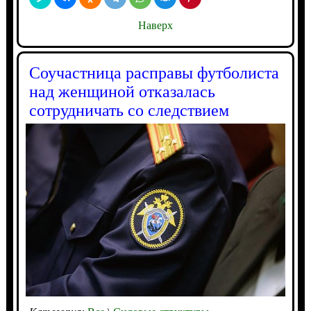
Наверх
Соучастница расправы футболиста
над женщиной отказалась
сотрудничать со следствием