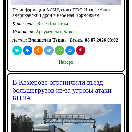
По информации КСИР, силы ПВО Ирана сбили
американский дрон в небе над Хормоджем.
Категория:
Все
\
Политика
Источник:
Аргументы и Факты
Автор:
Владислав Тувин
Время:
08.07.2026 08:02
Наверх
В Кемерове ограничили въезд
большегрузов из-за угрозы атаки
БПЛА