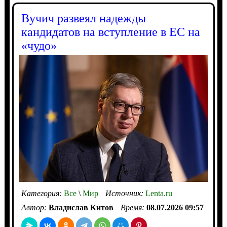
Вучич развеял надежды
кандидатов на вступление в ЕС на
«чудо»
Категория:
Все
\
Мир
Источник:
Lenta.ru
Автор:
Владислав Китов
Время:
08.07.2026 09:57