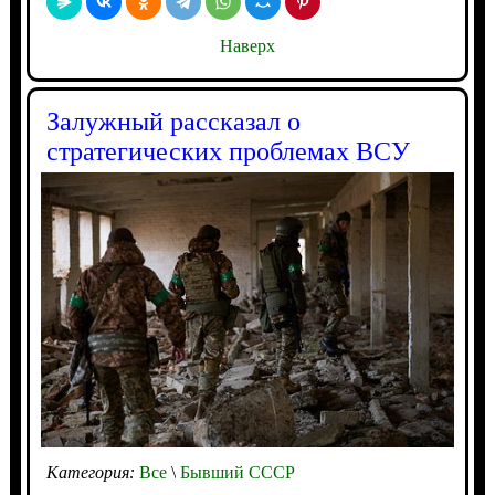
Наверх
Залужный рассказал о
стратегических проблемах ВСУ
Категория:
Все
\
Бывший СССР