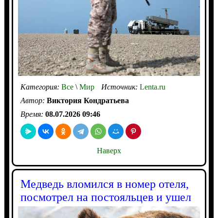
Категория:
Все
\
Мир
Источник:
Lenta.ru
Автор:
Виктория Кондратьева
Время:
08.07.2026 09:46
Наверх
Медведь вломился в номер отеля,
посмотрел на постояльцев и ушел