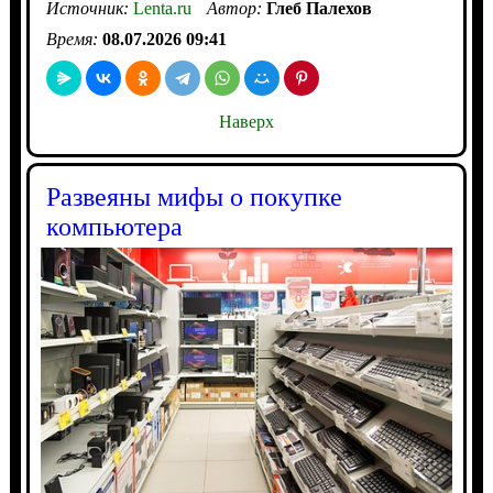
Источник:
Lenta.ru
Автор:
Глеб Палехов
Время:
08.07.2026 09:41
Наверх
Развеяны мифы о покупке
компьютера