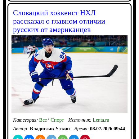
Словацкий хоккеист НХЛ
рассказал о главном отличии
русских от американцев
Категория:
Все
\
Спорт
Источник:
Lenta.ru
Автор:
Владислав Уткин
Время:
08.07.2026 09:44