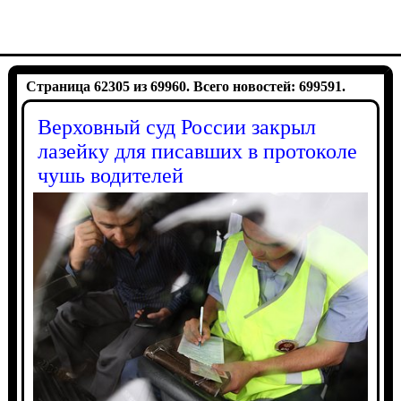
Страница 62305 из 69960. Всего новостей: 699591.
Верховный суд России закрыл
лазейку для писавших в протоколе
чушь водителей