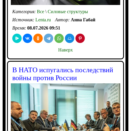
Категория:
Все
\
Силовые структуры
Источник:
Lenta.ru
Автор:
Анна Габай
Время:
08.07.2026 09:51
Наверх
В НАТО испугались последствий
войны против России