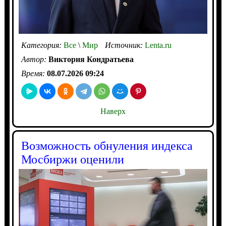
Категория:
Все
\
Мир
Источник:
Lenta.ru
Автор:
Виктория Кондратьева
Время:
08.07.2026 09:24
Наверх
Возможность обнуления индекса
Мосбиржи оценили