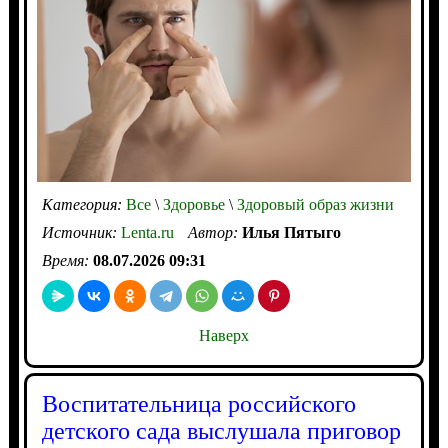
Категория:
Все
\
Здоровье
\
Здоровый образ жизни
Источник:
Lenta.ru
Автор:
Илья Пятыго
Время:
08.07.2026 09:31
Наверх
Воспитательница российского
детского сада выслушала приговор