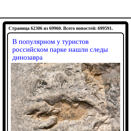
Страница 62306 из 69960. Всего новостей: 699591.
В популярном у туристов
российском парке нашли следы
динозавра