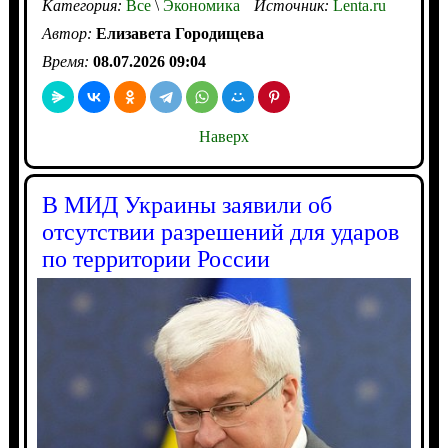
Категория:
Все
\
Экономика
Источник:
Lenta.ru
Автор:
Елизавета Городищева
Время:
08.07.2026 09:04
Наверх
В МИД Украины заявили об
отсутствии разрешений для ударов
по территории России