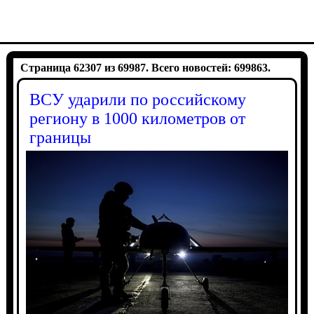
Страница 62307 из 69987. Всего новостей: 699863.
ВСУ ударили по российскому
региону в 1000 километров от
границы