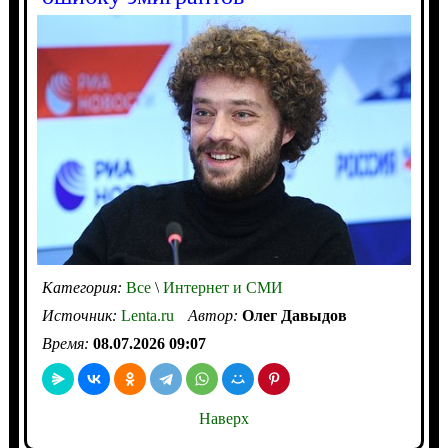
Категория:
Все
\
Интернет и СМИ
Источник:
Lenta.ru
Автор:
Олег Давыдов
Время:
08.07.2026 09:07
Наверх