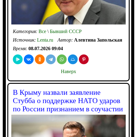
Категория:
Все
\
Бывший СССР
Источник:
Lenta.ru
Автор:
Алевтина Запольская
Время:
08.07.2026 09:04
Наверх
В Крыму назвали заявление
Стубба о поддержке НАТО ударов
по России признанием в соучастии