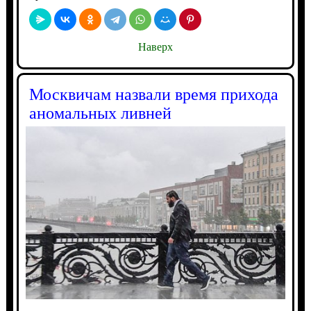
Наверх
Москвичам назвали время прихода
аномальных ливней