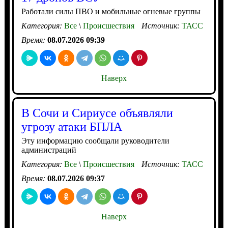
Работали силы ПВО и мобильные огневые группы
Категория:
Все
\
Происшествия
Источник:
ТАСС
Время:
08.07.2026 09:39
Наверх
В Сочи и Сириусе объявляли
угрозу атаки БПЛА
Эту информацию сообщали руководители
администраций
Категория:
Все
\
Происшествия
Источник:
ТАСС
Время:
08.07.2026 09:37
Наверх