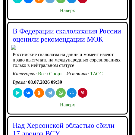
Наверх
В Федерации скалолазания России
оценили рекомендации МОК
Российские скалолазы на данный момент имеют
право выступать на международных соревнованиях
только в нейтральном статусе
Категория:
Все
\
Спорт
Источник:
ТАСС
Время:
08.07.2026 09:39
Наверх
Над Херсонской областью сбили
17 дронов ВСУ