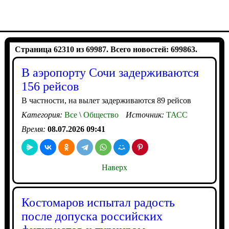
Страница 62310 из 69987. Всего новостей: 699863.
В аэропорту Сочи задерживаются
156 рейсов
В частности, на вылет задерживаются 89 рейсов
Категория:
Все
\
Общество
Источник:
ТАСС
Время:
08.07.2026 09:41
Наверх
Костомаров испытал радость
после допуска российских