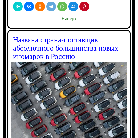
Наверх
Названа страна-поставщик
абсолютного большинства новых
иномарок в Россию