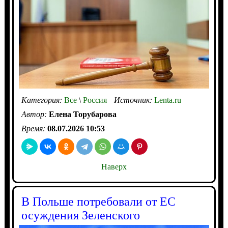
Категория:
Все
\
Россия
Источник:
Lenta.ru
Автор:
Елена Торубарова
Время:
08.07.2026 10:53
Наверх
В Польше потребовали от ЕС
осуждения Зеленского