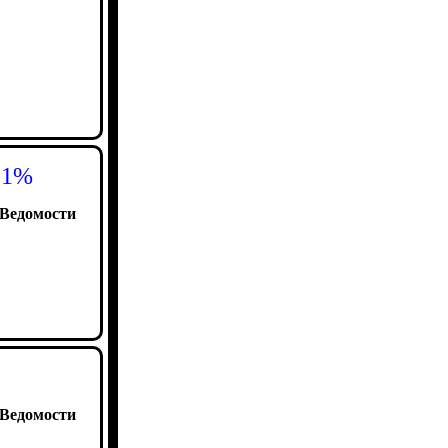
,1%
Ведомости
Ведомости