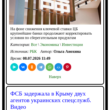
На фоне снижения ключевой ставки ЦБ
крупнейшие банки продолжают корректировать
условия по сберегательным продуктам
Категория:
Все
\
Экономика
\
Инвестиции
Источник:
РБК
Автор:
Ольга Анохина
Время:
08.07.2026 11:49
Наверх
ФСБ задержала в Крыму двух
агентов украинских спецслужб.
Видео