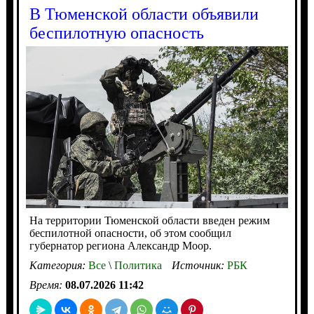
В Тюменской области объявили
беспилотную опасность
На территории Тюменской области введен режим
беспилотной опасности, об этом сообщил
губернатор региона Александр Моор.
Категория:
Все
\
Политика
Источник:
РБК
Время:
08.07.2026 11:42