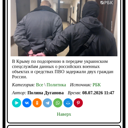
В Крыму по подозрению в передаче украинским
спецслужбам данных о российских военных
объектах и средствах ПВО задержали двух граждан
России.
Категория:
Все
\
Политика
Источник:
РБК
Автор:
Полина Дуганова
Время:
08.07.2026 11:47
Наверх