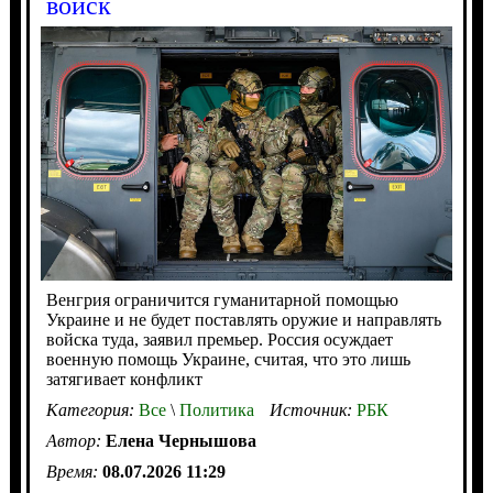
войск
Венгрия ограничится гуманитарной помощью
Украине и не будет поставлять оружие и направлять
войска туда, заявил премьер. Россия осуждает
военную помощь Украине, считая, что это лишь
затягивает конфликт
Категория:
Все
\
Политика
Источник:
РБК
Автор:
Елена Чернышова
Время:
08.07.2026 11:29