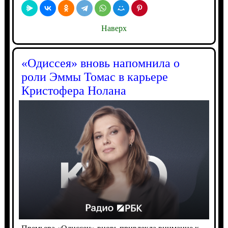
Наверх
«Одиссея» вновь напомнила о
роли Эммы Томас в карьере
Кристофера Нолана