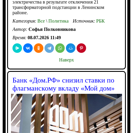
электричества в результате отключения 21
трансформаторной подстанции в Ленинском
районе.
Категория:
Все
\
Политика
Источник:
РБК
Автор:
Софья Полковникова
Время:
08.07.2026 11:49
Наверх
Банк «Дом.РФ» снизил ставки по
флагманскому вкладу «Мой дом»