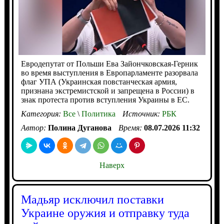
Евродепутат от Польши Ева Зайончковская-Герник
во время выступления в Европарламенте разорвала
флаг УПА (Украинская повстанческая армия,
признана экстремистской и запрещена в России) в
знак протеста против вступления Украины в ЕС.
Категория:
Все
\
Политика
Источник:
РБК
Автор:
Полина Дуганова
Время:
08.07.2026 11:32
Наверх
Мадьяр исключил поставки
Украине оружия и отправку туда