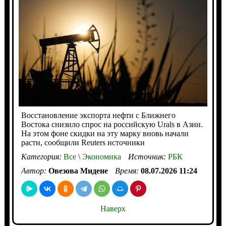
Восстановление экспорта нефти с Ближнего
Востока снизило спрос на российскую Urals в Азии.
На этом фоне скидки на эту марку вновь начали
расти, сообщили Reuters источники
Категория:
Все
\
Экономика
Источник:
РБК
Автор:
Овезова Мидене
Время:
08.07.2026 11:24
Наверх