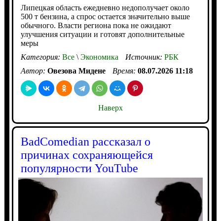
Липецкая область ежедневно недополучает около
500 т бензина, а спрос остается значительно выше
обычного. Власти региона пока не ожидают
улучшения ситуации и готовят дополнительные
меры
Категория:
Все
\
Экономика
Источник:
РБК
Автор:
Овезова Мидене
Время:
08.07.2026 11:18
Наверх
BadComedian рассказал о
причинах сохраняющейся
популярности YouTube