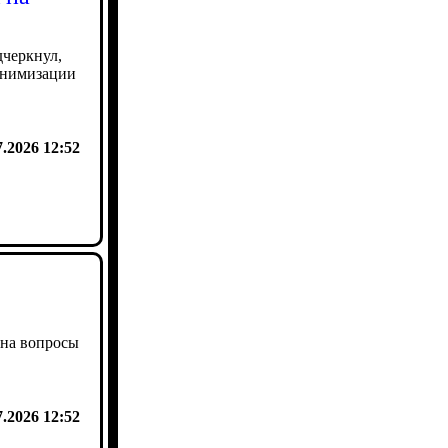
дчеркнул,
инимизации
7.2026 12:52
 на вопросы
7.2026 12:52