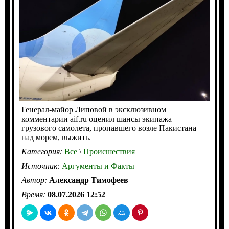
Генерал-майор Липовой в эксклюзивном
комментарии aif.ru оценил шансы экипажа
грузового самолета, пропавшего возле Пакистана
над морем, выжить.
Категория:
Все
\
Происшествия
Источник:
Аргументы и Факты
Автор:
Александр Тимофеев
Время:
08.07.2026 12:52