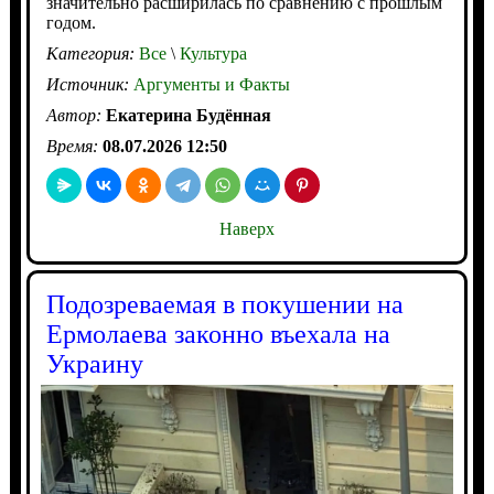
значительно расширилась по сравнению с прошлым
годом.
Категория:
Все
\
Культура
Источник:
Аргументы и Факты
Автор:
Екатерина Будённая
Время:
08.07.2026 12:50
Наверх
Подозреваемая в покушении на
Ермолаева законно въехала на
Украину