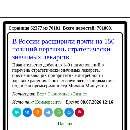
Страница 62377 из 70181. Всего новостей: 701809.
В России расширили почти на 150
позиций перечень стратегически
значимых лекарств
Правительство добавило 149 наименований в
перечень стратегически значимых лекарств,
обеспечивающих приоритетные потребности
здравоохранения. Соответствующее распоряжение
подписал премьер-министр Михаил Мишустин.
Категория:
Все
\
Экономика
\
Бизнес
Источник:
Коммерсантъ
Время:
08.07.2026 12:16
Наверх