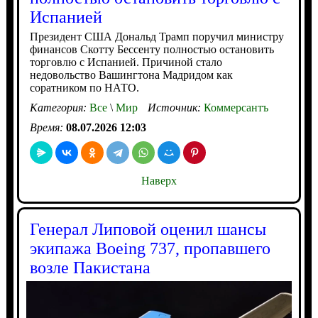
Испанией
Президент США Дональд Трамп поручил министру
финансов Скотту Бессенту полностью остановить
торговлю с Испанией. Причиной стало
недовольство Вашингтона Мадридом как
соратником по НАТО.
Категория:
Все
\
Мир
Источник:
Коммерсантъ
Время:
08.07.2026 12:03
Наверх
Генерал Липовой оценил шансы
экипажа Boeing 737, пропавшего
возле Пакистана