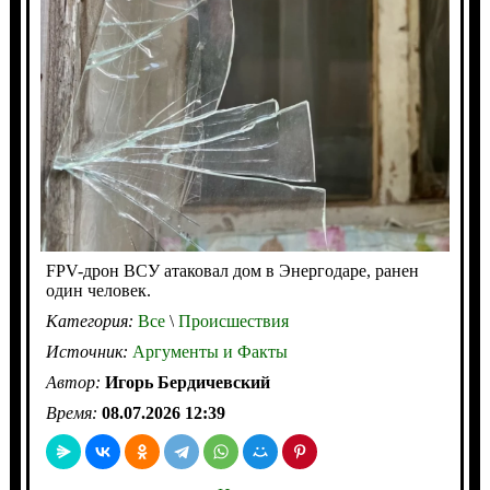
FPV-дрон ВСУ атаковал дом в Энергодаре, ранен
один человек.
Категория:
Все
\
Происшествия
Источник:
Аргументы и Факты
Автор:
Игорь Бердичевский
Время:
08.07.2026 12:39