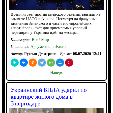
Время играет против киевского режима, заявили на
саммите НАТО в Анкаре. Несмотря на бравурные
заявления Зеленского и части его европейских
«партнёров», счёт для приемлемых условий
перемирия у Украины идёт на месяцы.
Категория:
Все
\
Мир
Источник:
Аргументы и Факты
Автор:
Руслан Дмитриев
Время:
08.07.2026 12:41
Наверх
Украинский БПЛА ударил по
квартире жилого дома в
Энергодаре