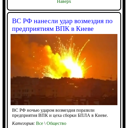
Наверх
ВС РФ нанесли удар возмездия по
предприятиям ВПК в Киеве
ВС РФ ночью ударом возмездия поразили
предприятия ВПК и цеха сборки БПЛА в Киеве.
Категория:
Все
\
Общество