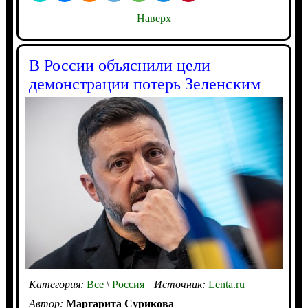
Наверх
В России объяснили цели
демонстрации потерь Зеленским
Категория:
Все
\
Россия
Источник:
Lenta.ru
Автор:
Маргарита Сурикова