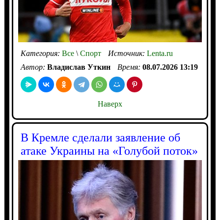
Категория:
Все
\
Спорт
Источник:
Lenta.ru
Автор:
Владислав Уткин
Время:
08.07.2026 13:19
Наверх
В Кремле сделали заявление об
атаке Украины на «Голубой поток»