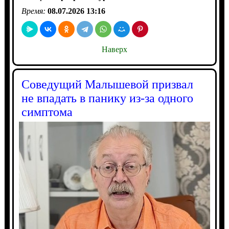
Время:
08.07.2026 13:16
Наверх
Соведущий Малышевой призвал
не впадать в панику из-за одного
симптома