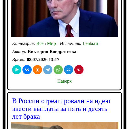
Категория:
Все
\
Мир
Источник:
Lenta.ru
Автор:
Виктория Кондратьева
Время:
08.07.2026 13:17
Наверх
В России отреагировали на идею
ввести выплаты за пять и десять
лет брака