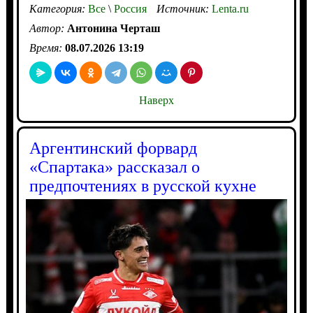
Категория:
Все
\
Россия
Источник:
Lenta.ru
Автор:
Антонина Черташ
Время:
08.07.2026 13:19
Наверх
Аргентинский форвард
«Спартака» рассказал о
предпочтениях в русской кухне