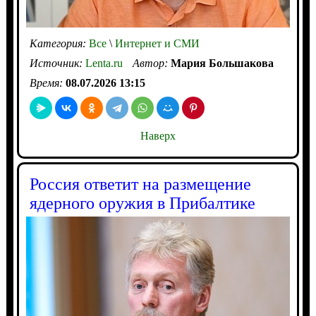
Категория:
Все
\
Интернет и СМИ
Источник:
Lenta.ru
Автор:
Мария Большакова
Время:
08.07.2026 13:15
Наверх
Россия ответит на размещение
ядерного оружия в Прибалтике