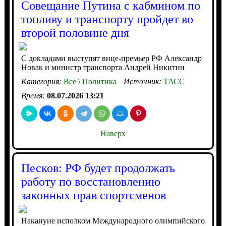
Совещание Путина с кабмином по
топливу и транспорту пройдет во
второй половине дня
С докладами выступят вице-премьер РФ Александр
Новак и министр транспорта Андрей Никитин
Категория:
Все
\
Политика
Источник:
ТАСС
Время:
08.07.2026 13:21
Наверх
Песков: РФ будет продолжать
работу по восстановлению
законных прав спортсменов
Накануне исполком Международного олимпийского