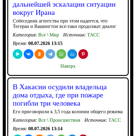
дальнейшей эскалации ситуации
вокруг Ирана
Собеседник агентства при этом надеется, что
Тегеран и Вашингтон все-таки продолжат диалог
Категория:
Все
\
Мир
Источник:
ТАСС
Время:
08.07.2026 13:15
Наверх
В Хакасии осудили владельца
дома отдыха, где при пожаре
погибли три человека
Его приговорили к 3,5 года колонии общего режима
Категория:
Все
\
Происшествия
Источник:
ТАСС
Время:
08.07.2026 13:14