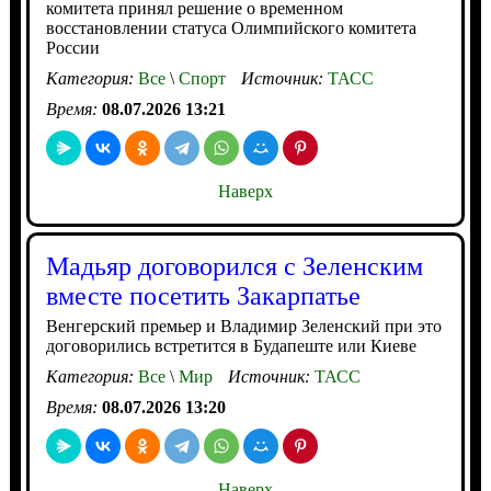
комитета принял решение о временном
восстановлении статуса Олимпийского комитета
России
Категория:
Все
\
Спорт
Источник:
ТАСС
Время:
08.07.2026 13:21
Наверх
Мадьяр договорился с Зеленским
вместе посетить Закарпатье
Венгерский премьер и Владимир Зеленский при это
договорились встретится в Будапеште или Киеве
Категория:
Все
\
Мир
Источник:
ТАСС
Время:
08.07.2026 13:20
Наверх