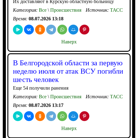
Их доставляют в Курскую областную больницу
Категория:
Все
\
Происшествия
Источник:
ТАСС
Время:
08.07.2026 13:18
Наверх
В Белгородской области за первую
неделю июля от атак ВСУ погибли
шесть человек
Еще 54 получили ранения
Категория:
Все
\
Происшествия
Источник:
ТАСС
Время:
08.07.2026 13:17
Наверх