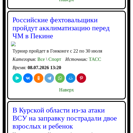
Российские фехтовальщики
пройдут акклиматизацию перед
ЧМ в Пекине
Турнир пройдет в Гонконге с 22 по 30 июля
Категория:
Все
\
Спорт
Источник:
ТАСС
Время:
08.07.2026 13:20
Наверх
В Курской области из-за атаки
ВСУ на заправку пострадали двое
взрослых и ребенок