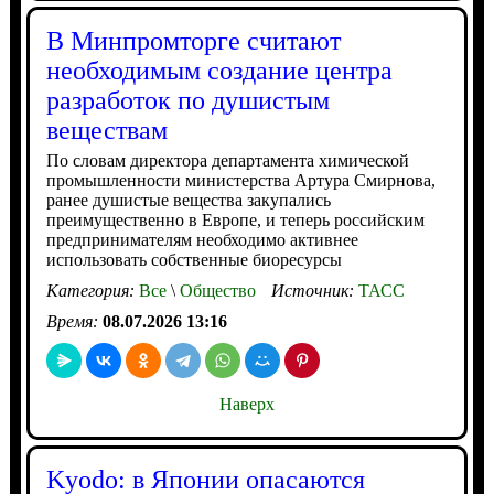
В Минпромторге считают
необходимым создание центра
разработок по душистым
веществам
По словам директора департамента химической
промышленности министерства Артура Смирнова,
ранее душистые вещества закупались
преимущественно в Европе, и теперь российским
предпринимателям необходимо активнее
использовать собственные биоресурсы
Категория:
Все
\
Общество
Источник:
ТАСС
Время:
08.07.2026 13:16
Наверх
Kyodo: в Японии опасаются