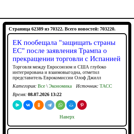
Страница 62389 из 70322. Всего новостей: 703220.
ЕК пообещала "защищать страны
ЕС" после заявления Трампа о
прекращении торговли с Испанией
Торговля между Евросоюзом и США глубоко
интегрирована и взаимовыгодна, отметил
представитель Еврокомиссии Олоф Джилл
Категория:
Все
\
Экономика
Источник:
ТАСС
Время:
08.07.2026 13:22
Наверх